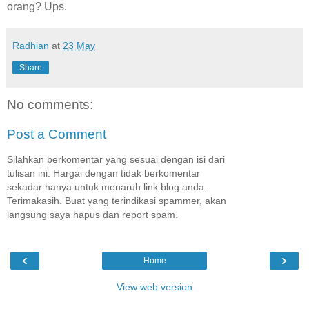
orang? Ups.
Radhian
at
23 May
Share
No comments:
Post a Comment
Silahkan berkomentar yang sesuai dengan isi dari
tulisan ini. Hargai dengan tidak berkomentar
sekadar hanya untuk menaruh link blog anda.
Terimakasih. Buat yang terindikasi spammer, akan
langsung saya hapus dan report spam.
‹
›
Home
View web version