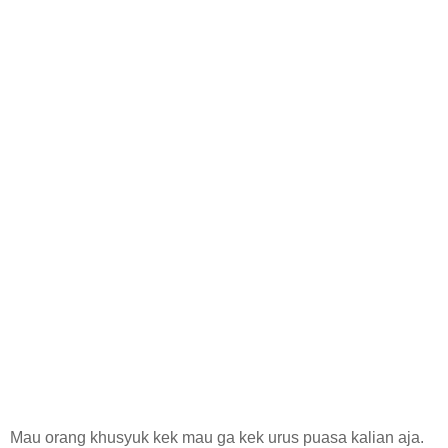
Mau orang khusyuk kek mau ga kek urus puasa kalian aja.