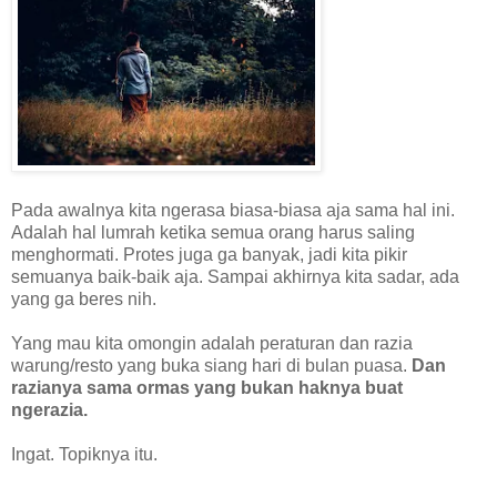
Pada awalnya kita ngerasa biasa-biasa aja sama hal ini.
Adalah hal lumrah ketika semua orang harus saling
menghormati. Protes juga ga banyak, jadi kita pikir
semuanya baik-baik aja. Sampai akhirnya kita sadar, ada
yang ga beres nih.
Yang mau kita omongin adalah peraturan dan razia
warung/resto yang buka siang hari di bulan puasa.
Dan
razianya sama ormas yang bukan haknya buat
ngerazia.
Ingat. Topiknya itu.