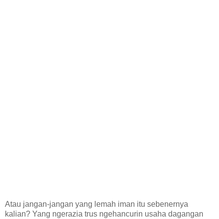
Atau jangan-jangan yang lemah iman itu sebenernya
kalian? Yang ngerazia trus ngehancurin usaha dagangan