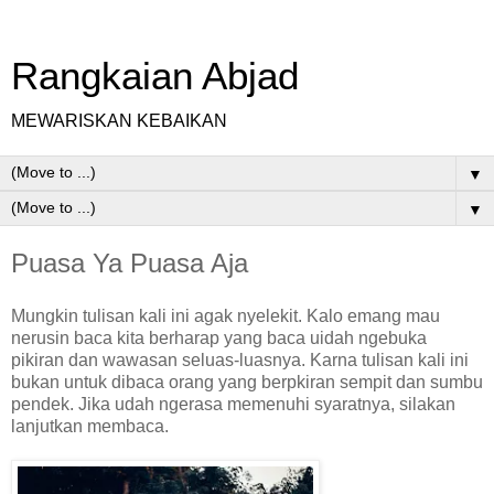
Rangkaian Abjad
MEWARISKAN KEBAIKAN
▼
▼
Puasa Ya Puasa Aja
Mungkin tulisan kali ini agak nyelekit. Kalo emang mau
nerusin baca kita berharap yang baca uidah ngebuka
pikiran dan wawasan seluas-luasnya. Karna tulisan kali ini
bukan untuk dibaca orang yang berpkiran sempit dan sumbu
pendek. Jika udah ngerasa memenuhi syaratnya, silakan
lanjutkan membaca.