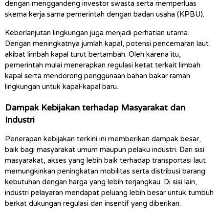
dengan menggandeng investor swasta serta memperluas 
skema kerja sama pemerintah dengan badan usaha (KPBU).
Keberlanjutan lingkungan juga menjadi perhatian utama. 
Dengan meningkatnya jumlah kapal, potensi pencemaran laut 
akibat limbah kapal turut bertambah. Oleh karena itu, 
pemerintah mulai menerapkan regulasi ketat terkait limbah 
kapal serta mendorong penggunaan bahan bakar ramah 
lingkungan untuk kapal-kapal baru.
Dampak Kebijakan terhadap Masyarakat dan 
Industri
Penerapan kebijakan terkini ini memberikan dampak besar, 
baik bagi masyarakat umum maupun pelaku industri. Dari sisi 
masyarakat, akses yang lebih baik terhadap transportasi laut 
memungkinkan peningkatan mobilitas serta distribusi barang 
kebutuhan dengan harga yang lebih terjangkau. Di sisi lain, 
industri pelayaran mendapat peluang lebih besar untuk tumbuh 
berkat dukungan regulasi dan insentif yang diberikan.