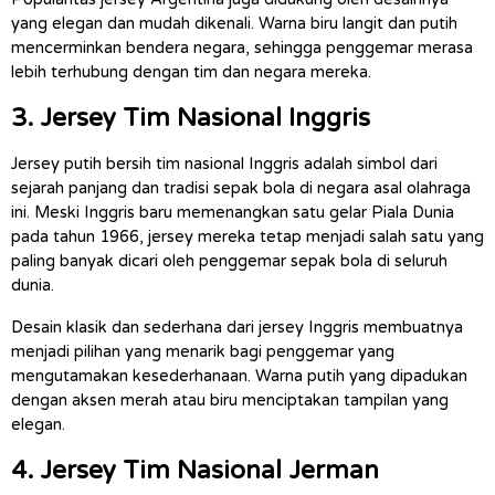
yang elegan dan mudah dikenali. Warna biru langit dan putih 
mencerminkan bendera negara, sehingga penggemar merasa 
lebih terhubung dengan tim dan negara mereka.
3. Jersey Tim Nasional Inggris
Jersey putih bersih tim nasional Inggris adalah simbol dari 
sejarah panjang dan tradisi sepak bola di negara asal olahraga 
ini. Meski Inggris baru memenangkan satu gelar Piala Dunia 
pada tahun 1966, jersey mereka tetap menjadi salah satu yang 
paling banyak dicari oleh penggemar sepak bola di seluruh 
dunia.
Desain klasik dan sederhana dari jersey Inggris membuatnya 
menjadi pilihan yang menarik bagi penggemar yang 
mengutamakan kesederhanaan. Warna putih yang dipadukan 
dengan aksen merah atau biru menciptakan tampilan yang 
elegan.
4. Jersey Tim Nasional Jerman