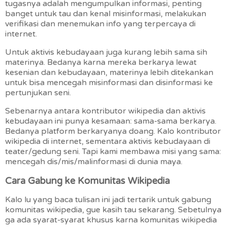
tugasnya adalah mengumpulkan informasi, penting
banget untuk tau dan kenal misinformasi, melakukan
verifikasi dan menemukan info yang terpercaya di
internet.
Untuk aktivis kebudayaan juga kurang lebih sama sih
materinya. Bedanya karna mereka berkarya lewat
kesenian dan kebudayaan, materinya lebih ditekankan
untuk bisa mencegah misinformasi dan disinformasi ke
pertunjukan seni.
Sebenarnya antara kontributor wikipedia dan aktivis
kebudayaan ini punya kesamaan: sama-sama berkarya.
Bedanya platform berkaryanya doang. Kalo kontributor
wikipedia di internet, sementara aktivis kebudayaan di
teater/gedung seni. Tapi kami membawa misi yang sama:
mencegah dis/mis/malinformasi di dunia maya.
Cara Gabung ke Komunitas Wikipedia
Kalo lu yang baca tulisan ini jadi tertarik untuk gabung
komunitas wikipedia, gue kasih tau sekarang. Sebetulnya
ga ada syarat-syarat khusus karna komunitas wikipedia