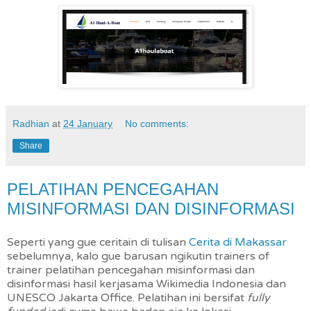
Radhian
at
24 January
No comments:
Share
PELATIHAN PENCEGAHAN
MISINFORMASI DAN DISINFORMASI
Seperti yang gue ceritain di tulisan
Cerita di Makassar
sebelumnya, kalo gue barusan ngikutin trainers of
trainer pelatihan pencegahan misinformasi dan
disinformasi hasil kerjasama Wikimedia Indonesia dan
UNESCO Jakarta Office. Pelatihan ini bersifat
fully