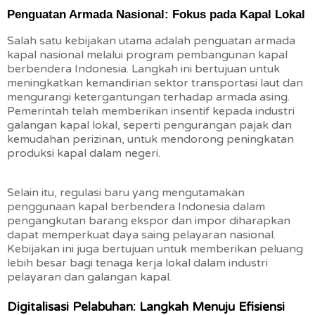
Penguatan Armada Nasional: Fokus pada Kapal Lokal
Salah satu kebijakan utama adalah penguatan armada
kapal nasional melalui program pembangunan kapal
berbendera Indonesia. Langkah ini bertujuan untuk
meningkatkan kemandirian sektor transportasi laut dan
mengurangi ketergantungan terhadap armada asing.
Pemerintah telah memberikan insentif kepada industri
galangan kapal lokal, seperti pengurangan pajak dan
kemudahan perizinan, untuk mendorong peningkatan
produksi kapal dalam negeri.
Selain itu, regulasi baru yang mengutamakan
penggunaan kapal berbendera Indonesia dalam
pengangkutan barang ekspor dan impor diharapkan
dapat memperkuat daya saing pelayaran nasional.
Kebijakan ini juga bertujuan untuk memberikan peluang
lebih besar bagi tenaga kerja lokal dalam industri
pelayaran dan galangan kapal.
Digitalisasi Pelabuhan: Langkah Menuju Efisiensi