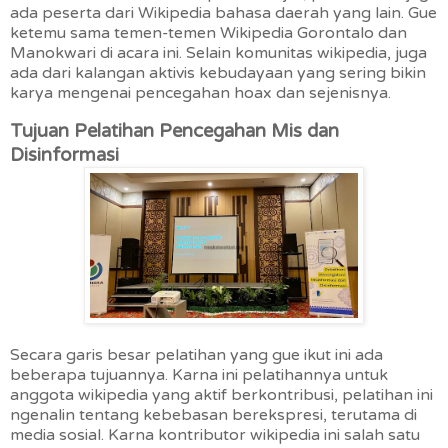
ada peserta dari Wikipedia bahasa daerah yang lain. Gue
ketemu sama temen-temen Wikipedia Gorontalo dan
Manokwari di acara ini. Selain komunitas wikipedia, juga
ada dari kalangan aktivis kebudayaan yang sering bikin
karya mengenai pencegahan hoax dan sejenisnya.
Tujuan Pelatihan Pencegahan Mis dan
Disinformasi
Secara garis besar pelatihan yang gue ikut ini ada
beberapa tujuannya. Karna ini pelatihannya untuk
anggota wikipedia yang aktif berkontribusi, pelatihan ini
ngenalin tentang kebebasan berekspresi, terutama di
media sosial. Karna kontributor wikipedia ini salah satu