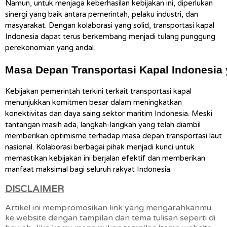
Namun, untuk menjaga keberhasilan kebijakan ini, diperlukan 
sinergi yang baik antara pemerintah, pelaku industri, dan 
masyarakat. Dengan kolaborasi yang solid, transportasi kapal 
Indonesia dapat terus berkembang menjadi tulang punggung 
perekonomian yang andal.
Masa Depan Transportasi Kapal Indonesia
Kebijakan pemerintah terkini terkait transportasi kapal 
menunjukkan komitmen besar dalam meningkatkan 
konektivitas dan daya saing sektor maritim Indonesia. Meski 
tantangan masih ada, langkah-langkah yang telah diambil 
memberikan optimisme terhadap masa depan transportasi laut 
nasional. Kolaborasi berbagai pihak menjadi kunci untuk 
memastikan kebijakan ini berjalan efektif dan memberikan 
manfaat maksimal bagi seluruh rakyat Indonesia.
DISCLAIMER
Artikel ini mempromosikan link yang mengarahkanmu
ke website dengan tampilan dan tema tulisan seperti di