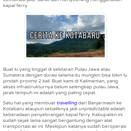
kapal ferry.
Buat lu yang tinggal di sekitaran Pulau Jawa atau
Sumatera dengan durasi selama itu mungkin bisa bikin lu
pindah provinsi 2 kali. Buat kami di Kalimantan, yang
akses infrastrukturnya belum selengkap pulau Jawa,
jarak tempuh ini adalah yang paling cepat.
Satu hal yang membuat
travelling
dari Banjarmasin ke
Kotabaru ataupun sebaliknya jadi
unpredictable
adalah
keberadaan penyebrangan kapal ferry. Kabupaten ini
sudah sejak lama sangat bergantung dengan alat
transportasi air ini. Meskipun katanya sudah beroperasi