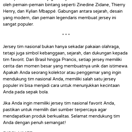
oleh pemain-pemain bintang seperti Zinedine Zidane, Thierry 
Henry, dan Kylian Mbappé. Gabungan antara sejarah, desain 
yang modern, dan pemain legendaris membuat jersey ini 
sangat populer.
* * *
Jersey tim nasional bukan hanya sekadar pakaian olahraga, 
tetapi juga simbol kebanggaan, sejarah, dan dukungan kepada 
tim favorit. Dari Brasil hingga Prancis, setiap jersey memiliki 
cerita dan momen besar yang membuatnya unik dan istimewa. 
Apakah Anda seorang kolektor atau penggemar yang ingin 
mendukung tim nasional Anda, memiliki salah satu jersey 
populer ini bisa menjadi cara untuk menunjukkan kecintaan 
Anda pada sepak bola.
Jika Anda ingin memiliki jersey tim nasional favorit Anda, 
pastikan untuk memilih dari sumber terpercaya agar 
mendapatkan produk berkualitas. Selamat mendukung tim 
Anda dengan penuh semangat!