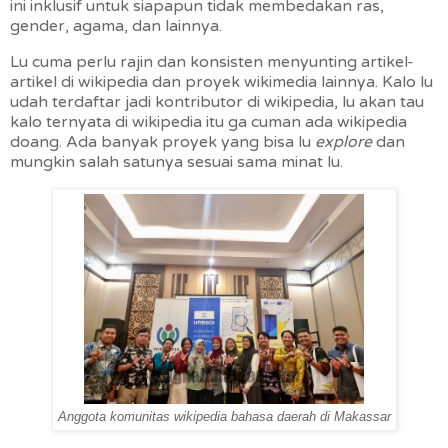
ini inklusif untuk siapapun tidak membedakan ras,
gender, agama, dan lainnya.
Lu cuma perlu rajin dan konsisten menyunting artikel-
artikel di wikipedia dan proyek wikimedia lainnya. Kalo lu
udah terdaftar jadi kontributor di wikipedia, lu akan tau
kalo ternyata di wikipedia itu ga cuman ada wikipedia
doang. Ada banyak proyek yang bisa lu
explore
dan
mungkin salah satunya sesuai sama minat lu.
Anggota komunitas wikipedia bahasa daerah di Makassar