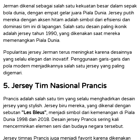
Jerman dikenal sebagai salah satu kekuatan besar dalam sepak 
bola dunia, dengan empat gelar juara Piala Dunia. Jersey putih 
mereka dengan aksen hitam adalah simbol dari efisiensi dan 
dominasi tim ini di lapangan. Salah satu desain paling ikonik 
adalah jersey tahun 1990, yang dikenakan saat mereka 
memenangkan Piala Dunia.
Popularitas jersey Jerman terus meningkat karena desainnya 
yang selalu elegan dan inovatif. Penggunaan garis-garis dan 
pola modern menjadikannya salah satu jersey yang paling 
digemari.
5. Jersey Tim Nasional Prancis
Prancis adalah salah satu tim yang selalu menghadirkan desain 
jersey yang stylish. Jersey biru mereka, yang dikenal dengan 
sebutan 
"Les Bleus"
, menjadi simbol dari kemenangan di Piala 
Dunia 1998 dan 2018. Desain jersey Prancis sering kali 
mencerminkan elemen seni dan budaya negara tersebut.
Jersey timnas Prancis juga menjadi favorit karena dikenakan 