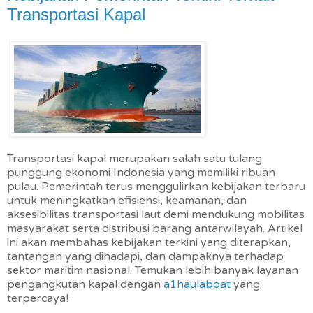
Transportasi Kapal
Transportasi kapal merupakan salah satu tulang
punggung ekonomi Indonesia yang memiliki ribuan
pulau. Pemerintah terus menggulirkan kebijakan terbaru
untuk meningkatkan efisiensi, keamanan, dan
aksesibilitas transportasi laut demi mendukung mobilitas
masyarakat serta distribusi barang antarwilayah. Artikel
ini akan membahas kebijakan terkini yang diterapkan,
tantangan yang dihadapi, dan dampaknya terhadap
sektor maritim nasional. Temukan lebih banyak layanan
pengangkutan kapal dengan
a1haulaboat
yang
terpercaya!