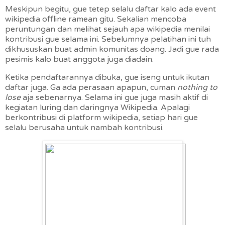
Meskipun begitu, gue tetep selalu daftar kalo ada event
wikipedia offline ramean gitu. Sekalian mencoba
peruntungan dan melihat sejauh apa wikipedia menilai
kontribusi gue selama ini. Sebelumnya pelatihan ini tuh
dikhususkan buat admin komunitas doang. Jadi gue rada
pesimis kalo buat anggota juga diadain.
Ketika pendaftarannya dibuka, gue iseng untuk ikutan
daftar juga. Ga ada perasaan apapun, cuman
nothing to
lose
aja sebenarnya. Selama ini gue juga masih aktif di
kegiatan luring dan daringnya Wikipedia. Apalagi
berkontribusi di platform wikipedia, setiap hari gue
selalu berusaha untuk nambah kontribusi.