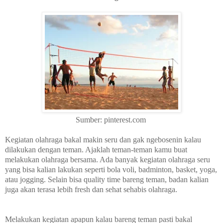
Sumber: pinterest.com
Kegiatan olahraga bakal makin seru dan gak ngebosenin kalau
dilakukan dengan teman. Ajaklah teman-teman kamu buat
melakukan olahraga bersama. Ada banyak kegiatan olahraga seru
yang bisa kalian lakukan seperti bola voli, badminton, basket, yoga,
atau jogging. Selain bisa quality time bareng teman, badan kalian
juga akan terasa lebih fresh dan sehat sehabis olahraga.
Melakukan kegiatan apapun kalau bareng teman pasti bakal