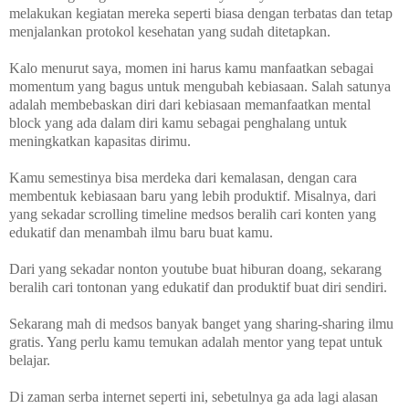
melakukan kegiatan mereka seperti biasa dengan terbatas dan tetap
menjalankan protokol kesehatan yang sudah ditetapkan.
Kalo menurut saya, momen ini harus kamu manfaatkan sebagai
momentum yang bagus untuk mengubah kebiasaan. Salah satunya
adalah membebaskan diri dari kebiasaan memanfaatkan mental
block yang ada dalam diri kamu sebagai penghalang untuk
meningkatkan kapasitas dirimu.
Kamu semestinya bisa merdeka dari kemalasan, dengan cara
membentuk kebiasaan baru yang lebih produktif. Misalnya, dari
yang sekadar scrolling timeline medsos beralih cari konten yang
edukatif dan menambah ilmu baru buat kamu.
Dari yang sekadar nonton youtube buat hiburan doang, sekarang
beralih cari tontonan yang edukatif dan produktif buat diri sendiri.
Sekarang mah di medsos banyak banget yang sharing-sharing ilmu
gratis. Yang perlu kamu temukan adalah mentor yang tepat untuk
belajar.
Di zaman serba internet seperti ini, sebetulnya ga ada lagi alasan