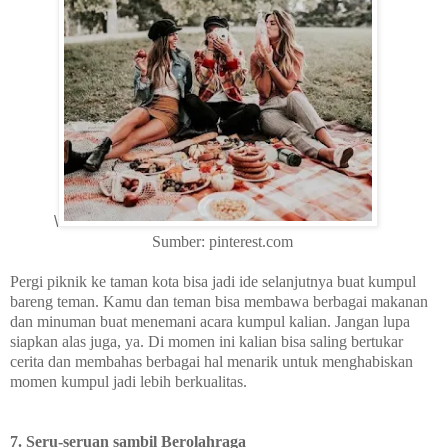
\
Sumber: pinterest.com
Pergi piknik ke taman kota bisa jadi ide selanjutnya buat kumpul
bareng teman. Kamu dan teman bisa membawa berbagai makanan
dan minuman buat menemani acara kumpul kalian. Jangan lupa
siapkan alas juga, ya. Di momen ini kalian bisa saling bertukar
cerita dan membahas berbagai hal menarik untuk menghabiskan
momen kumpul jadi lebih berkualitas.
7. Seru-seruan sambil Berolahraga