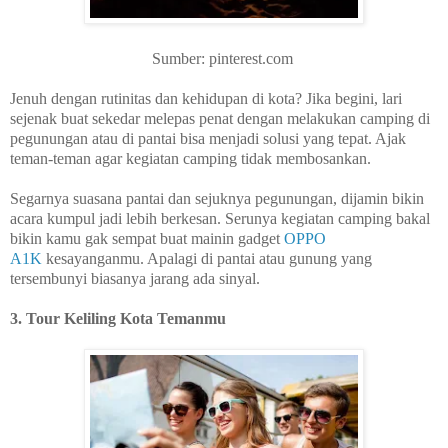
Sumber: pinterest.com
Jenuh dengan rutinitas dan kehidupan di kota? Jika begini, lari
sejenak buat sekedar melepas penat dengan melakukan camping di
pegunungan atau di pantai bisa menjadi solusi yang tepat. Ajak
teman-teman agar kegiatan camping tidak membosankan.
Segarnya suasana pantai dan sejuknya pegunungan, dijamin bikin
acara kumpul jadi lebih berkesan. Serunya kegiatan camping bakal
bikin kamu gak sempat buat mainin gadget
OPPO
A1K
kesayanganmu. Apalagi di pantai atau gunung yang
tersembunyi biasanya jarang ada sinyal.
3. Tour Keliling Kota Temanmu