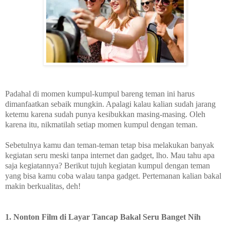
Padahal di momen kumpul-kumpul bareng teman ini harus
dimanfaatkan sebaik mungkin. Apalagi kalau kalian sudah jarang
ketemu karena sudah punya kesibukkan masing-masing. Oleh
karena itu, nikmatilah setiap momen kumpul dengan teman.
Sebetulnya kamu dan teman-teman tetap bisa melakukan banyak
kegiatan seru meski tanpa internet dan gadget, lho. Mau tahu apa
saja kegiatannya? Berikut tujuh kegiatan kumpul dengan teman
yang bisa kamu coba walau tanpa gadget. Pertemanan kalian bakal
makin berkualitas, deh!
1. Nonton Film di Layar Tancap Bakal Seru Banget Nih