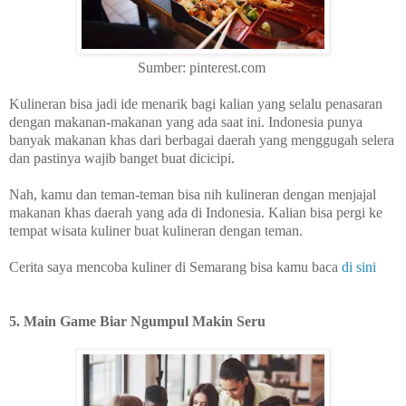
Sumber: pinterest.com
Kulineran bisa jadi ide menarik bagi kalian yang selalu penasaran
dengan makanan-makanan yang ada saat ini. Indonesia punya
banyak makanan khas dari berbagai daerah yang menggugah selera
dan pastinya wajib banget buat dicicipi.
Nah, kamu dan teman-teman bisa nih kulineran dengan menjajal
makanan khas daerah yang ada di Indonesia. Kalian bisa pergi ke
tempat wisata kuliner buat kulineran dengan teman.
Cerita saya mencoba kuliner di Semarang bisa kamu baca
di sini
5. Main Game Biar Ngumpul Makin Seru