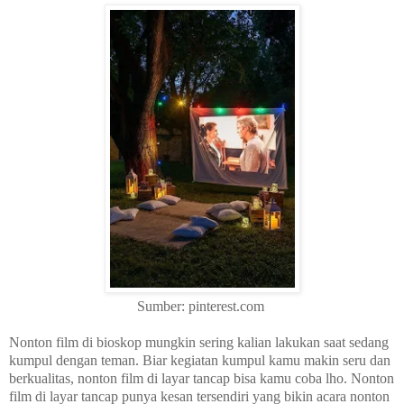
Sumber: pinterest.com
Nonton film di bioskop mungkin sering kalian lakukan saat sedang
kumpul dengan teman. Biar kegiatan kumpul kamu makin seru dan
berkualitas, nonton film di layar tancap bisa kamu coba lho. Nonton
film di layar tancap punya kesan tersendiri yang bikin acara nonton