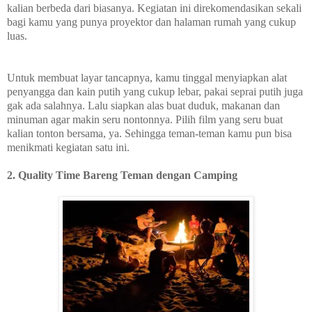
kalian berbeda dari biasanya. Kegiatan ini direkomendasikan sekali
bagi kamu yang punya proyektor dan halaman rumah yang cukup
luas.
Untuk membuat layar tancapnya, kamu tinggal menyiapkan alat
penyangga dan kain putih yang cukup lebar, pakai seprai putih juga
gak ada salahnya. Lalu siapkan alas buat duduk, makanan dan
minuman agar makin seru nontonnya. Pilih film yang seru buat
kalian tonton bersama, ya. Sehingga teman-teman kamu pun bisa
menikmati kegiatan satu ini.
2. Quality Time Bareng Teman dengan Camping