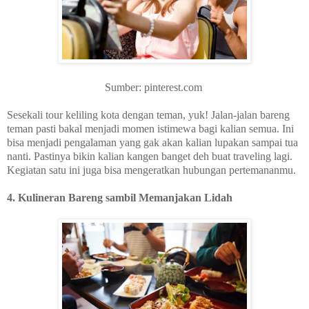
Sumber: pinterest.com
Sesekali tour keliling kota dengan teman, yuk! Jalan-jalan bareng
teman pasti bakal menjadi momen istimewa bagi kalian semua. Ini
bisa menjadi pengalaman yang gak akan kalian lupakan sampai tua
nanti. Pastinya bikin kalian kangen banget deh buat traveling lagi.
Kegiatan satu ini juga bisa mengeratkan hubungan pertemananmu.
4. Kulineran Bareng sambil Memanjakan Lidah