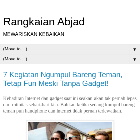
Rangkaian Abjad
MEWARISKAN KEBAIKAN
▼
▼
7 Kegiatan Ngumpul Bareng Teman,
Tetap Fun Meski Tanpa Gadget!
Kehadiran Internet dan gadget saat ini seakan-akan tak pernah lepas
dari rutinitas sehari-hari kita. Bahkan ketika sedang kumpul bareng
teman pun handphone dan internet tidak pernah terlewatkan.