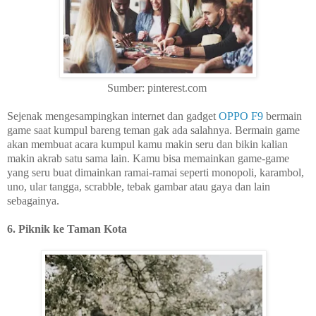
Sumber: pinterest.com
Sejenak mengesampingkan internet dan gadget
OPPO F9
bermain
game saat kumpul bareng teman gak ada salahnya. Bermain game
akan membuat acara kumpul kamu makin seru dan bikin kalian
makin akrab satu sama lain. Kamu bisa memainkan game-game
yang seru buat dimainkan ramai-ramai seperti monopoli, karambol,
uno, ular tangga, scrabble, tebak gambar atau gaya dan lain
sebagainya.
6. Piknik ke Taman Kota