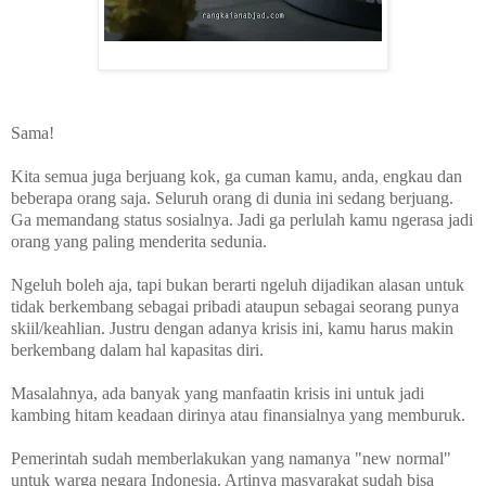
Sama!
Kita semua juga berjuang kok, ga cuman kamu, anda, engkau dan
beberapa orang saja. Seluruh orang di dunia ini sedang berjuang.
Ga memandang status sosialnya. Jadi ga perlulah kamu ngerasa jadi
orang yang paling menderita sedunia.
Ngeluh boleh aja, tapi bukan berarti ngeluh dijadikan alasan untuk
tidak berkembang sebagai pribadi ataupun sebagai seorang punya
skiil/keahlian. Justru dengan adanya krisis ini, kamu harus makin
berkembang dalam hal kapasitas diri.
Masalahnya, ada banyak yang manfaatin krisis ini untuk jadi
kambing hitam keadaan dirinya atau finansialnya yang memburuk.
Pemerintah sudah memberlakukan yang namanya "new normal"
untuk warga negara Indonesia. Artinya masyarakat sudah bisa