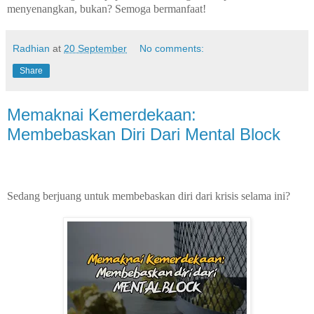
menyenangkan, bukan? Semoga bermanfaat!
Radhian
at
20 September
No comments:
Share
Memaknai Kemerdekaan:
Membebaskan Diri Dari Mental Block
Sedang berjuang untuk membebaskan diri dari krisis selama ini?