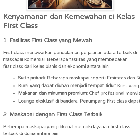
Kenyamanan dan Kemewahan di Kelas
First Class
1. Fasilitas First Class yang Mewah
First class menawarkan pengalaman perjalanan udara terbaik di
maskapai komersial. Beberapa fasilitas yang membedakan
first class dari kelas bisnis dan ekonomi antara lain:
Suite pribadi:
 Beberapa maskapai seperti Emirates dan Sin
Kursi yang dapat diubah menjadi tempat tidur:
 Kursi yang
Makanan dan minuman premium:
 Chef profesional menyi
Lounge eksklusif di bandara:
 Penumpang first class dap
2. Maskapai dengan First Class Terbaik
Beberapa maskapai yang dikenal memiliki layanan first class
terbaik di dunia antara lain: