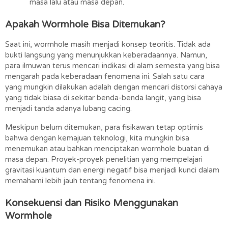
masa lalu atau masa depan.
Apakah Wormhole Bisa Ditemukan?
Saat ini, wormhole masih menjadi konsep teoritis. Tidak ada 
bukti langsung yang menunjukkan keberadaannya. Namun, 
para ilmuwan terus mencari indikasi di alam semesta yang bisa 
mengarah pada keberadaan fenomena ini. Salah satu cara 
yang mungkin dilakukan adalah dengan mencari distorsi cahaya 
yang tidak biasa di sekitar benda-benda langit, yang bisa 
menjadi tanda adanya lubang cacing.
Meskipun belum ditemukan, para fisikawan tetap optimis 
bahwa dengan kemajuan teknologi, kita mungkin bisa 
menemukan atau bahkan menciptakan wormhole buatan di 
masa depan. Proyek-proyek penelitian yang mempelajari 
gravitasi kuantum dan energi negatif bisa menjadi kunci dalam 
memahami lebih jauh tentang fenomena ini.
Konsekuensi dan Risiko Menggunakan 
Wormhole