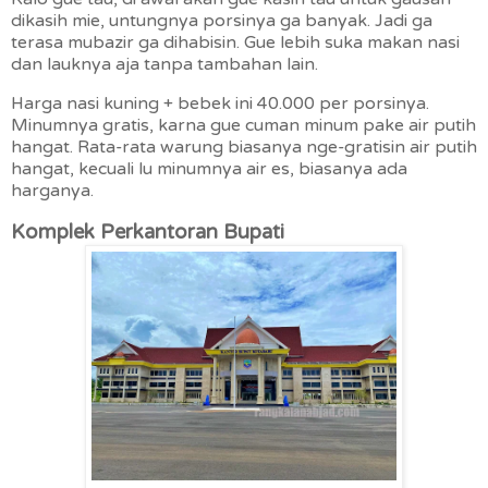
dikasih mie, untungnya porsinya ga banyak. Jadi ga
terasa mubazir ga dihabisin. Gue lebih suka makan nasi
dan lauknya aja tanpa tambahan lain.
Harga nasi kuning + bebek ini 40.000 per porsinya.
Minumnya gratis, karna gue cuman minum pake air putih
hangat. Rata-rata warung biasanya nge-gratisin air putih
hangat, kecuali lu minumnya air es, biasanya ada
harganya.
Komplek Perkantoran Bupati