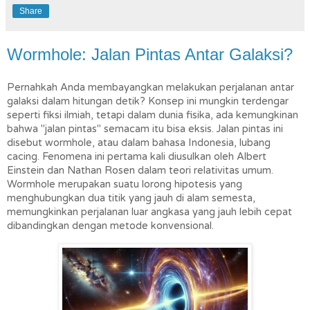
Share
Wormhole: Jalan Pintas Antar Galaksi?
Pernahkah Anda membayangkan melakukan perjalanan antar 
galaksi dalam hitungan detik? Konsep ini mungkin terdengar 
seperti fiksi ilmiah, tetapi dalam dunia fisika, ada kemungkinan 
bahwa "jalan pintas" semacam itu bisa eksis. Jalan pintas ini 
disebut wormhole, atau dalam bahasa Indonesia, lubang 
cacing. Fenomena ini pertama kali diusulkan oleh Albert 
Einstein dan Nathan Rosen dalam teori relativitas umum. 
Wormhole merupakan suatu lorong hipotesis yang 
menghubungkan dua titik yang jauh di alam semesta, 
memungkinkan perjalanan luar angkasa yang jauh lebih cepat 
dibandingkan dengan metode konvensional.