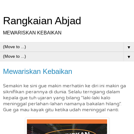
Rangkaian Abjad
MEWARISKAN KEBAIKAN
▼
▼
Mewariskan Kebaikan
Semakin ke sini gue makin merhatiin ke diri ini makin ga
siknifikan perannya di dunia. Selalu terngiang dalam
kepala gue tuh ujaran yang bilang "laki-laki kalo
meninggal perlahan-lahan namanya bakalan hilang".
Gue ga mau kayak gitu ketika udah meninggal nanti.