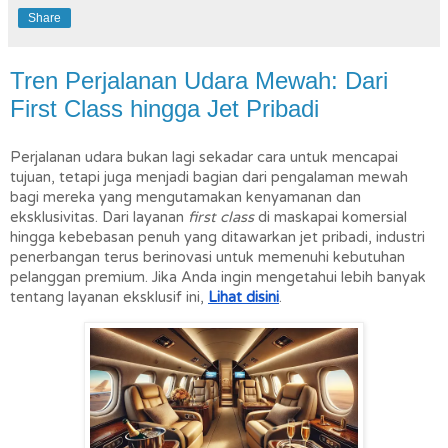
Share
Tren Perjalanan Udara Mewah: Dari
First Class hingga Jet Pribadi
Perjalanan udara bukan lagi sekadar cara untuk mencapai
tujuan, tetapi juga menjadi bagian dari pengalaman mewah
bagi mereka yang mengutamakan kenyamanan dan
eksklusivitas. Dari layanan
first class
di maskapai komersial
hingga kebebasan penuh yang ditawarkan jet pribadi, industri
penerbangan terus berinovasi untuk memenuhi kebutuhan
pelanggan premium. Jika Anda ingin mengetahui lebih banyak
tentang layanan eksklusif ini,
Lihat disini
.