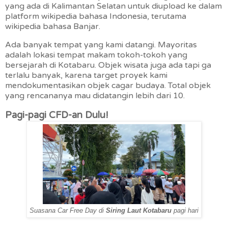
yang ada di Kalimantan Selatan untuk diupload ke dalam
platform wikipedia bahasa Indonesia, terutama
wikipedia bahasa Banjar.
Ada banyak tempat yang kami datangi. Mayoritas
adalah lokasi tempat makam tokoh-tokoh yang
bersejarah di Kotabaru. Objek wisata juga ada tapi ga
terlalu banyak, karena target proyek kami
mendokumentasikan objek cagar budaya. Total objek
yang rencananya mau didatangin lebih dari 10.
Pagi-pagi CFD-an Dulu!
Suasana Car Free Day di
Siring Laut Kotabaru
pagi hari