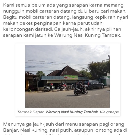
Kami semua belum ada yang sarapan karna memang
nungguin mobil carteran datang dulu baru cari makan.
Begitu mobil carteran datang, langsung kepikiran nyari
makan deket penginapan karna perut udah
keroncongan daritadi. Ga jauh-jauh, akhirnya pilihan
sarapan kami jatuh ke Warung Nasi Kuning Tambak.
Tampak Depan
Warung Nasi Kuning Tambak
. Via gmaps
Menunya ga jauh-jauh dari menu sarapan pagi orang
Banjar. Nasi Kuning, nasi putih, ataupun lontong ada di