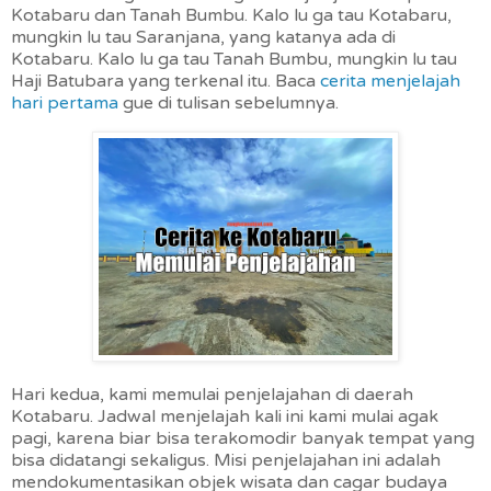
Kotabaru dan Tanah Bumbu. Kalo lu ga tau Kotabaru,
mungkin lu tau Saranjana, yang katanya ada di
Kotabaru. Kalo lu ga tau Tanah Bumbu, mungkin lu tau
Haji Batubara yang terkenal itu. Baca
cerita menjelajah
hari pertama
gue di tulisan sebelumnya.
Hari kedua, kami memulai penjelajahan di daerah
Kotabaru. Jadwal menjelajah kali ini kami mulai agak
pagi, karena biar bisa terakomodir banyak tempat yang
bisa didatangi sekaligus. Misi penjelajahan ini adalah
mendokumentasikan objek wisata dan cagar budaya