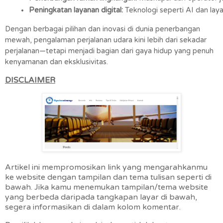
Peningkatan layanan digital:
 Teknologi seperti AI dan l
Dengan berbagai pilihan dan inovasi di dunia penerbangan
mewah, pengalaman perjalanan udara kini lebih dari sekadar
perjalanan—tetapi menjadi bagian dari gaya hidup yang penuh
kenyamanan dan eksklusivitas.
DISCLAIMER
Artikel ini mempromosikan link yang mengarahkanmu
ke website dengan tampilan dan tema tulisan seperti di
bawah. Jika kamu menemukan tampilan/tema website
yang berbeda daripada tangkapan layar di bawah,
segera informasikan di dalam kolom komentar.