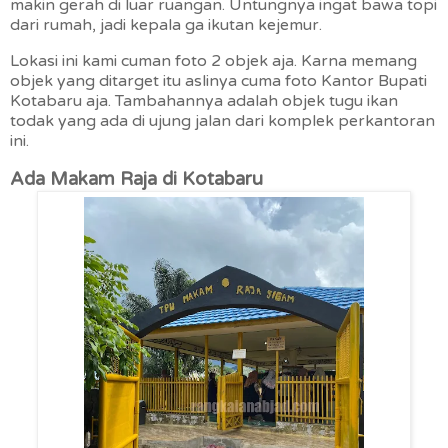
makin gerah di luar ruangan. Untungnya ingat bawa topi
dari rumah, jadi kepala ga ikutan kejemur.
Lokasi ini kami cuman foto 2 objek aja. Karna memang
objek yang ditarget itu aslinya cuma foto Kantor Bupati
Kotabaru aja. Tambahannya adalah objek tugu ikan
todak yang ada di ujung jalan dari komplek perkantoran
ini.
Ada Makam Raja di Kotabaru