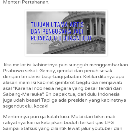
Menteri Pertahanan.
Jika meliat isi kabinetnya pun sungguh menggambarkan
Prabowo sekali. Gemoy, gendut dan penuh sesak
dengan tendensi bagi-bagi jabatan. Ketika ditanya apa
alasan memiliki kabinet gembrot begitu dia menjawab
asal "Karena Indonesia negara yang besar terdiri dari
Sabang-Merauke". Eh bapak tua, dari dulu Indonesia
juga udah besar! Tapi ga ada presiden yang kabinetnya
segendut elu, kocak!
Menterinya pun ga kalah lucu. Mulai dari bikin mati
rakyatnya karna kebijakan bodoh terkait gas LPG.
Sampai Stafsus yang dilantik lewat jalur youtuber dan