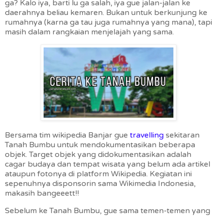
ga? Kalo iya, barti lu ga salah, iya gue jalan-jalan ke
daerahnya beliau kemaren. Bukan untuk berkunjung ke
rumahnya (karna ga tau juga rumahnya yang mana), tapi
masih dalam rangkaian menjelajah yang sama.
Bersama tim wikipedia Banjar gue
travelling
sekitaran
Tanah Bumbu untuk mendokumentasikan beberapa
objek. Target objek yang didokumentasikan adalah
cagar budaya dan tempat wisata yang belum ada artikel
ataupun fotonya di platform Wikipedia. Kegiatan ini
sepenuhnya disponsorin sama Wikimedia Indonesia,
makasih bangeeett!!
Sebelum ke Tanah Bumbu, gue sama temen-temen yang