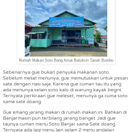
Rumah Makan Soto Bang Amat Batulicin Tanah Bumbu
Sebenarnya gue bukan penyuka makanan soto.
Sebelum meliat menunya, gue memutuskan untuk pesan
sate dengan nasi saja. Karena gue cuman tau itu yang
ada menunya selain soto kalo di warung kayak begini.
Ternyata perkiraan gue meleset, menunya ga cuma soto
sama sate doang.
Gue emang jarang makan di rumah makan ini. Bahkan di
Banjarmasin pun terbilang jarang banget. Jadi gue
taunya cuman menu Soto Banjar sama Sate doang.
Ternyata ada lagi menu lain selain 2 menu andalan