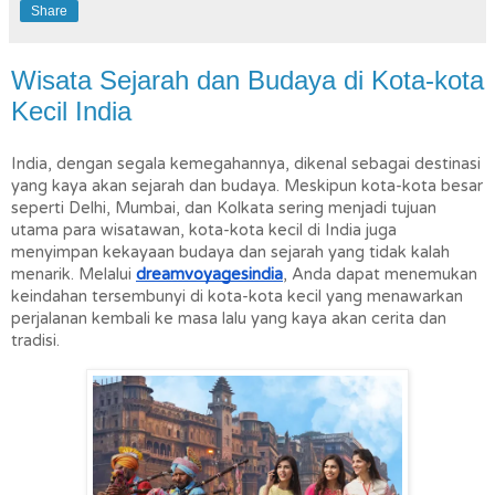
Share
Wisata Sejarah dan Budaya di Kota-kota
Kecil India
India, dengan segala kemegahannya, dikenal sebagai destinasi 
yang kaya akan sejarah dan budaya. Meskipun kota-kota besar 
seperti Delhi, Mumbai, dan Kolkata sering menjadi tujuan 
utama para wisatawan, kota-kota kecil di India juga 
menyimpan kekayaan budaya dan sejarah yang tidak kalah 
menarik. Melalui 
dreamvoyagesindia
, Anda dapat menemukan 
keindahan tersembunyi di kota-kota kecil yang menawarkan 
perjalanan kembali ke masa lalu yang kaya akan cerita dan 
tradisi.