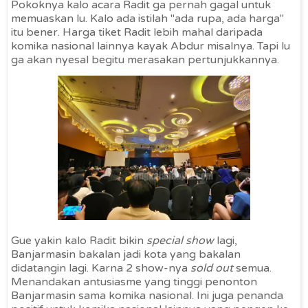
Pokoknya kalo acara Radit ga pernah gagal untuk
memuaskan lu. Kalo ada istilah "ada rupa, ada harga"
itu bener. Harga tiket Radit lebih mahal daripada
komika nasional lainnya kayak Abdur misalnya. Tapi lu
ga akan nyesal begitu merasakan pertunjukkannya.
Gue yakin kalo Radit bikin
special show
lagi,
Banjarmasin bakalan jadi kota yang bakalan
didatangin lagi. Karna 2 show-nya
sold out
semua.
Menandakan antusiasme yang tinggi penonton
Banjarmasin sama komika nasional. Ini juga penanda