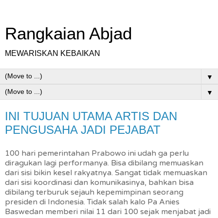
Rangkaian Abjad
MEWARISKAN KEBAIKAN
▼
▼
INI TUJUAN UTAMA ARTIS DAN
PENGUSAHA JADI PEJABAT
100 hari pemerintahan Prabowo ini udah ga perlu
diragukan lagi performanya. Bisa dibilang memuaskan
dari sisi bikin kesel rakyatnya. Sangat tidak memuaskan
dari sisi koordinasi dan komunikasinya, bahkan bisa
dibilang terburuk sejauh kepemimpinan seorang
presiden di Indonesia. Tidak salah kalo Pa Anies
Baswedan memberi nilai 11 dari 100 sejak menjabat jadi