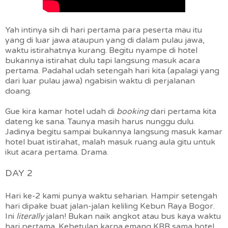
Yah intinya sih di hari pertama para peserta mau itu
yang di luar jawa ataupun yang di dalam pulau jawa,
waktu istirahatnya kurang. Begitu nyampe di hotel
bukannya istirahat dulu tapi langsung masuk acara
pertama. Padahal udah setengah hari kita (apalagi yang
dari luar pulau jawa) ngabisin waktu di perjalanan
doang.
Gue kira kamar hotel udah di
booking
dari pertama kita
dateng ke sana. Taunya masih harus nunggu dulu.
Jadinya begitu sampai bukannya langsung masuk kamar
hotel buat istirahat, malah masuk ruang aula gitu untuk
ikut acara pertama. Drama.
DAY 2
Hari ke-2 kami punya waktu seharian. Hampir setengah
hari dipake buat jalan-jalan keliling Kebun Raya Bogor.
Ini
literally
jalan! Bukan naik angkot atau bus kaya waktu
hari pertama. Kebetulan karna emang KRB sama hotel