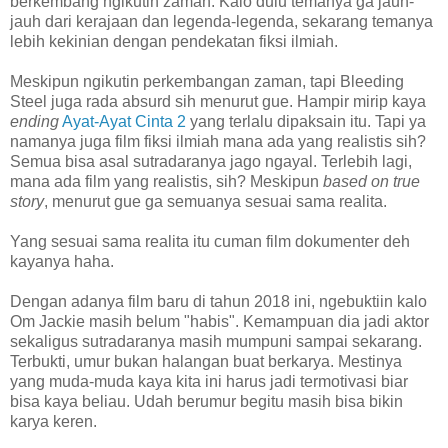
berkembang ngikutin zaman. Kalo dulu temanya ga jauh-
jauh dari kerajaan dan legenda-legenda, sekarang temanya
lebih kekinian dengan pendekatan fiksi ilmiah.
Meskipun ngikutin perkembangan zaman, tapi Bleeding
Steel juga rada absurd sih menurut gue. Hampir mirip kaya
ending
Ayat-Ayat Cinta 2
yang terlalu dipaksain itu. Tapi ya
namanya juga film fiksi ilmiah mana ada yang realistis sih?
Semua bisa asal sutradaranya jago ngayal. Terlebih lagi,
mana ada film yang realistis, sih? Meskipun
based on true
story
, menurut gue ga semuanya sesuai sama realita.
Yang sesuai sama realita itu cuman film dokumenter deh
kayanya haha.
Dengan adanya film baru di tahun 2018 ini, ngebuktiin kalo
Om Jackie masih belum "habis". Kemampuan dia jadi aktor
sekaligus sutradaranya masih mumpuni sampai sekarang.
Terbukti, umur bukan halangan buat berkarya. Mestinya
yang muda-muda kaya kita ini harus jadi termotivasi biar
bisa kaya beliau. Udah berumur begitu masih bisa bikin
karya keren.