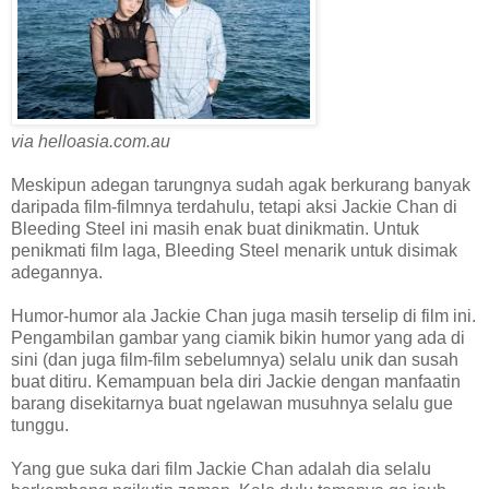
via helloasia.com.au
Meskipun adegan tarungnya sudah agak berkurang banyak
daripada film-filmnya terdahulu, tetapi aksi Jackie Chan di
Bleeding Steel ini masih enak buat dinikmatin. Untuk
penikmati film laga, Bleeding Steel menarik untuk disimak
adegannya.
Humor-humor ala Jackie Chan juga masih terselip di film ini.
Pengambilan gambar yang ciamik bikin humor yang ada di
sini (dan juga film-film sebelumnya) selalu unik dan susah
buat ditiru. Kemampuan bela diri Jackie dengan manfaatin
barang disekitarnya buat ngelawan musuhnya selalu gue
tunggu.
Yang gue suka dari film Jackie Chan adalah dia selalu