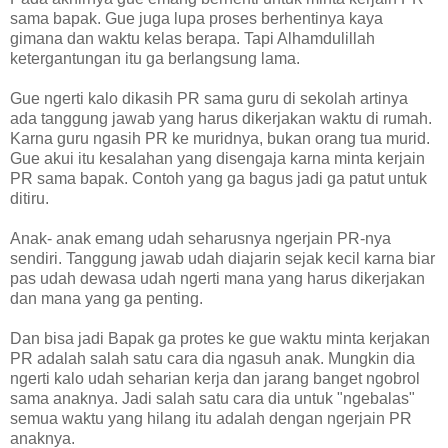
sama bapak. Gue juga lupa proses berhentinya kaya
gimana dan waktu kelas berapa. Tapi Alhamdulillah
ketergantungan itu ga berlangsung lama.
Gue ngerti kalo dikasih PR sama guru di sekolah artinya
ada tanggung jawab yang harus dikerjakan waktu di rumah.
Karna guru ngasih PR ke muridnya, bukan orang tua murid.
Gue akui itu kesalahan yang disengaja karna minta kerjain
PR sama bapak. Contoh yang ga bagus jadi ga patut untuk
ditiru.
Anak- anak emang udah seharusnya ngerjain PR-nya
sendiri. Tanggung jawab udah diajarin sejak kecil karna biar
pas udah dewasa udah ngerti mana yang harus dikerjakan
dan mana yang ga penting.
Dan bisa jadi Bapak ga protes ke gue waktu minta kerjakan
PR adalah salah satu cara dia ngasuh anak. Mungkin dia
ngerti kalo udah seharian kerja dan jarang banget ngobrol
sama anaknya. Jadi salah satu cara dia untuk "ngebalas"
semua waktu yang hilang itu adalah dengan ngerjain PR
anaknya.