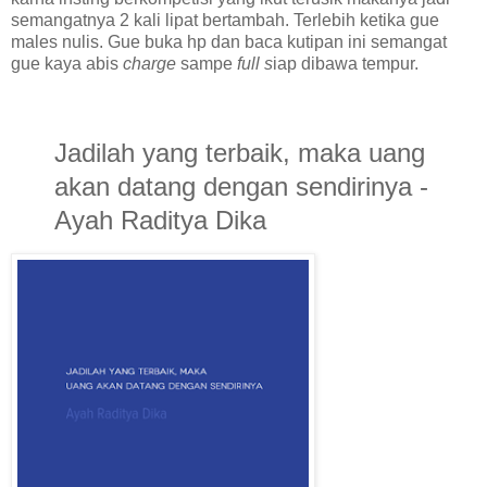
semangatnya 2 kali lipat bertambah. Terlebih ketika gue
males nulis. Gue buka hp dan baca kutipan ini semangat
gue kaya abis
charge
sampe
full s
iap dibawa tempur.
Jadilah yang terbaik, maka uang
akan datang dengan sendirinya -
Ayah Raditya Dika