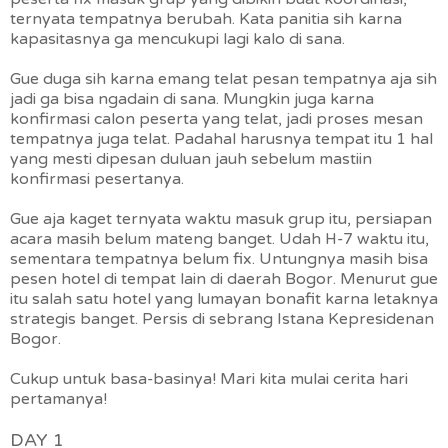
ternyata tempatnya berubah. Kata panitia sih karna
kapasitasnya ga mencukupi lagi kalo di sana.
Gue duga sih karna emang telat pesan tempatnya aja sih
jadi ga bisa ngadain di sana. Mungkin juga karna
konfirmasi calon peserta yang telat, jadi proses mesan
tempatnya juga telat. Padahal harusnya tempat itu 1 hal
yang mesti dipesan duluan jauh sebelum mastiin
konfirmasi pesertanya.
Gue aja kaget ternyata waktu masuk grup itu, persiapan
acara masih belum mateng banget. Udah H-7 waktu itu,
sementara tempatnya belum fix. Untungnya masih bisa
pesen hotel di tempat lain di daerah Bogor. Menurut gue
itu salah satu hotel yang lumayan bonafit karna letaknya
strategis banget. Persis di sebrang Istana Kepresidenan
Bogor.
Cukup untuk basa-basinya! Mari kita mulai cerita hari
pertamanya!
DAY 1