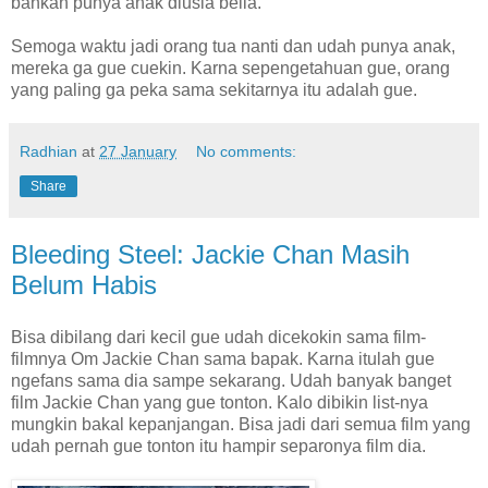
bahkan punya anak diusia belia.
Semoga waktu jadi orang tua nanti dan udah punya anak,
mereka ga gue cuekin. Karna sepengetahuan gue, orang
yang paling ga peka sama sekitarnya itu adalah gue.
Radhian
at
27 January
No comments:
Share
Bleeding Steel: Jackie Chan Masih
Belum Habis
Bisa dibilang dari kecil gue udah dicekokin sama film-
filmnya Om Jackie Chan sama bapak. Karna itulah gue
ngefans sama dia sampe sekarang. Udah banyak banget
film Jackie Chan yang gue tonton. Kalo dibikin list-nya
mungkin bakal kepanjangan. Bisa jadi dari semua film yang
udah pernah gue tonton itu hampir separonya film dia.