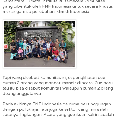
Sementara Climate Institute itu semacam komunitas
yang dibentuk oleh FNF Indonesia untuk secara khusus
menangani isu perubahan iklim di Indonesia.
Tapi yang disebutt komunitas ini, sepenglihatan gue
cuman 2 orang yang mondar-mandir di acara. Gue baru
tau itu bisa disebut komunitas walaupun cuman 2 orang
doang anggotanya.
Pada akhirnya FNF Indonesia ga cuma bersinggungan
dengan politik aja. Tapi juga ke sektor yang lain salah
satunya lingkungan. Acara yang gue ikutin kali ini adalah