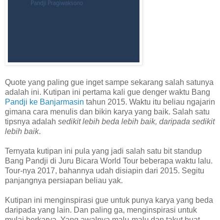
Quote yang paling gue inget sampe sekarang salah satunya
adalah ini. Kutipan ini pertama kali gue denger waktu Bang
Pandji ke Banjarmasin
tahun 2015. Waktu itu beliau ngajarin
gimana cara menulis dan bikin karya yang baik. Salah satu
tipsnya adalah
sedikit lebih beda lebih baik, daripada sedikit
lebih baik
.
Ternyata kutipan ini pula yang jadi salah satu bit standup
Bang Pandji di Juru Bicara World Tour beberapa waktu lalu.
Tour-nya 2017, bahannya udah disiapin dari 2015. Segitu
panjangnya persiapan beliau yak.
Kutipan ini menginspirasi gue untuk punya karya yang beda
daripada yang lain. Dan paling ga, menginspirasi untuk
mulai berkarya. Yang awalnya malu-malu dan takut buat