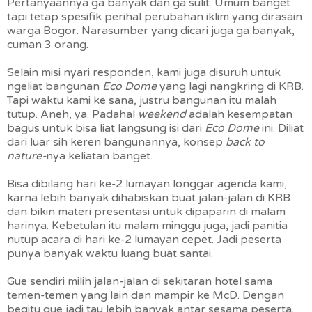
Pertanyaannya ga banyak dan ga sulit. Umum banget
tapi tetap spesifik perihal perubahan iklim yang dirasain
warga Bogor. Narasumber yang dicari juga ga banyak,
cuman 3 orang.
Selain misi nyari responden, kami juga disuruh untuk
ngeliat bangunan
Eco Dome
yang lagi nangkring di KRB.
Tapi waktu kami ke sana, justru bangunan itu malah
tutup. Aneh, ya. Padahal
weekend
adalah kesempatan
bagus untuk bisa liat langsung isi dari
Eco Dome
ini. Diliat
dari luar sih keren bangunannya, konsep
back to
nature-
nya keliatan banget.
Bisa dibilang hari ke-2 lumayan longgar agenda kami,
karna lebih banyak dihabiskan buat jalan-jalan di KRB
dan bikin materi presentasi untuk dipaparin di malam
harinya. Kebetulan itu malam minggu juga, jadi panitia
nutup acara di hari ke-2 lumayan cepet. Jadi peserta
punya banyak waktu luang buat santai.
Gue sendiri milih jalan-jalan di sekitaran hotel sama
temen-temen yang lain dan mampir ke McD. Dengan
begitu gue jadi tau lebih banyak antar sesama peserta.