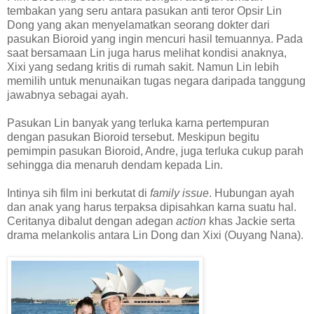
tembakan yang seru antara pasukan anti teror Opsir Lin
Dong yang akan menyelamatkan seorang dokter dari
pasukan Bioroid yang ingin mencuri hasil temuannya. Pada
saat bersamaan Lin juga harus melihat kondisi anaknya,
Xixi yang sedang kritis di rumah sakit. Namun Lin lebih
memilih untuk menunaikan tugas negara daripada tanggung
jawabnya sebagai ayah.
Pasukan Lin banyak yang terluka karna pertempuran
dengan pasukan Bioroid tersebut. Meskipun begitu
pemimpin pasukan Bioroid, Andre, juga terluka cukup parah
sehingga dia menaruh dendam kepada Lin.
Intinya sih film ini berkutat di
family issue
. Hubungan ayah
dan anak yang harus terpaksa dipisahkan karna suatu hal.
Ceritanya dibalut dengan adegan
action
khas Jackie serta
drama melankolis antara Lin Dong dan Xixi (Ouyang Nana).