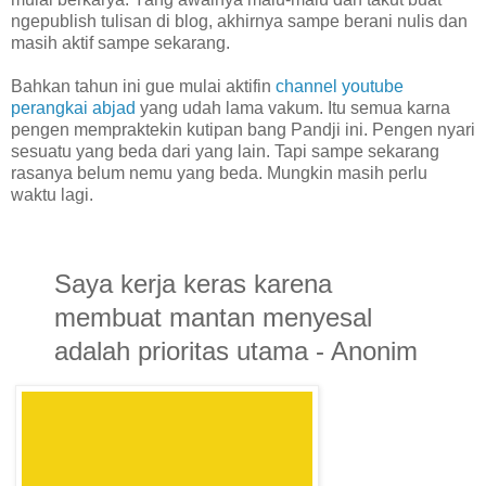
ngepublish tulisan di blog, akhirnya sampe berani nulis dan
masih aktif sampe sekarang.
Bahkan tahun ini gue mulai aktifin
channel youtube
perangkai abjad
yang udah lama vakum. Itu semua karna
pengen mempraktekin kutipan bang Pandji ini. Pengen nyari
sesuatu yang beda dari yang lain. Tapi sampe sekarang
rasanya belum nemu yang beda. Mungkin masih perlu
waktu lagi.
Saya kerja keras karena
membuat mantan menyesal
adalah prioritas utama - Anonim