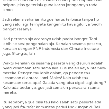
sekadar chat dan cek sosmed doang. Kalo dipake buat
nelpon jelas ga terlalu guna karna jaringannya rada
lemot.
Jadi selama seharian itu gue harus terbiasa tanpa hp
yang satu lagi. Ternyata kangen itu kaya gitu, ya. Sedih
banget rasanya.
Hari pertama aja acaranya udah padat banget. Tapi
lebih ke sesi pengenalan aja. Kenalan sesama peserta,
kenalan dengan FNF Indonesia dan Climate Institute
juga. Gitu-gitu, lah.
Waktu kenalan ke sesama peserta yang disuruh adalah
nyari kesamaan satu sama lain. Gue malah kaya interview
mereka. Pengen tau lebih dalam, ga pengen tau
kesamaan di antara kami. Males! Kalo udah tau
kesamaan terus apa? Ga ada yang bisa digali lagi, dong!?
Kalo ada bedanya, gue jadi semakin penasaran sama
mereka.
Itu sebabnya gue bisa tau kalo salah satu peserta ada
yang jadi
founder
komunitas peduli lingkungan di Bali.