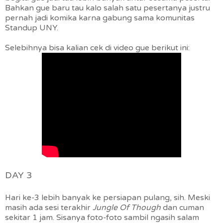
Bahkan gue baru tau kalo salah satu pesertanya justru
pernah jadi komika karna gabung sama komunitas
Standup UNY.
Selebihnya bisa kalian cek di video gue berikut ini:
DAY 3
Hari ke-3 lebih banyak ke persiapan pulang, sih. Meski
masih ada sesi terakhir
Jungle Of Though
dan cuman
sekitar 1 jam. Sisanya foto-foto sambil ngasih salam