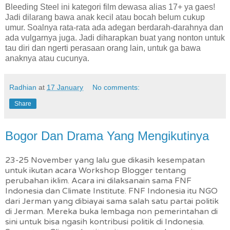
Bleeding Steel ini kategori film dewasa alias 17+ ya gaes!
Jadi dilarang bawa anak kecil atau bocah belum cukup
umur. Soalnya rata-rata ada adegan berdarah-darahnya dan
ada vulgarnya juga. Jadi diharapkan buat yang nonton untuk
tau diri dan ngerti perasaan orang lain, untuk ga bawa
anaknya atau cucunya.
Radhian
at
17 January
No comments:
Share
Bogor Dan Drama Yang Mengikutinya
23-25 November yang lalu gue dikasih kesempatan
untuk ikutan acara Workshop Blogger tentang
perubahan iklim. Acara ini dilaksanain sama FNF
Indonesia dan Climate Institute. FNF Indonesia itu NGO
dari Jerman yang dibiayai sama salah satu partai politik
di Jerman. Mereka buka lembaga non pemerintahan di
sini untuk bisa ngasih kontribusi politik di Indonesia.