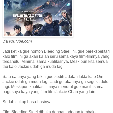
via youtube.com
Jadi ketika gue nonton Bleeding Steel ini, gue berekspektari
kalo film ini ga akan kalah seru sama kaya film-filmnya yang
terdahulu. Minimal sama kualitasnya. Meskipun kita semua
tau kalo Jackie udah ga muda lagi.
Satu-satunya yang bikin gue sedih adalah fakta kalo Om
Jackie udah ga muda lagi. Jadi gerakannya ga segesit dulu
lagi. Meskipun kualitas filmnya menurut gue masih sama
bagusnya kaya yang film-film Jakcie Chan yang lain.
Sudah cukup basa-basinya!
Film Bleeding Steel dibuka dengan adegan tembak-