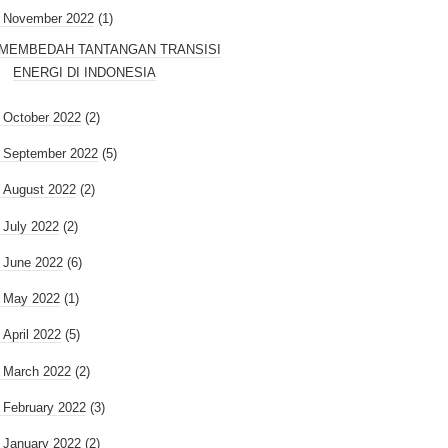
November 2022
(1)
MEMBEDAH TANTANGAN TRANSISI
ENERGI DI INDONESIA
►
October 2022
(2)
►
September 2022
(5)
►
August 2022
(2)
►
July 2022
(2)
►
June 2022
(6)
►
May 2022
(1)
►
April 2022
(5)
►
March 2022
(2)
►
February 2022
(3)
►
January 2022
(2)