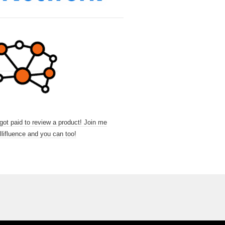
 got paid to review a product! Join me
llifluence and you can too!