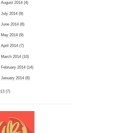
►
August 2014
(4)
►
July 2014
(9)
►
June 2014
(8)
►
May 2014
(9)
►
April 2014
(7)
►
March 2014
(10)
►
February 2014
(14)
►
January 2014
(8)
013
(7)