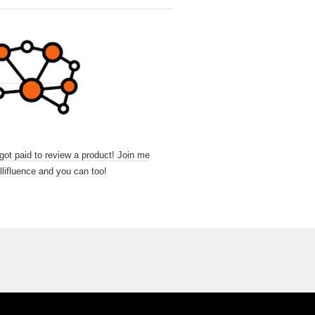
 got paid to review a product! Join me
llifluence and you can too!