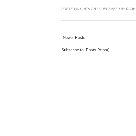
POSTED IN
CINTA
ON 15 DECEMBER BY
RADH
Newer Posts
Subscribe to:
Posts (Atom)