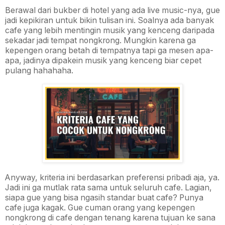
Berawal dari bukber di hotel yang ada live music-nya, gue
jadi kepikiran untuk bikin tulisan ini. Soalnya ada banyak
cafe yang lebih mentingin musik yang kenceng daripada
sekadar jadi tempat nongkrong. Mungkin karena ga
kepengen orang betah di tempatnya tapi ga mesen apa-
apa, jadinya dipakein musik yang kenceng biar cepet
pulang hahahaha.
Anyway, kriteria ini berdasarkan preferensi pribadi aja, ya.
Jadi ini ga mutlak rata sama untuk seluruh cafe. Lagian,
siapa gue yang bisa ngasih standar buat cafe? Punya
cafe juga kagak. Gue cuman orang yang kepengen
nongkrong di cafe dengan tenang karena tujuan ke sana