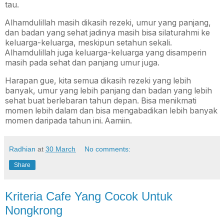
tau.
Alhamdulillah masih dikasih rezeki, umur yang panjang,
dan badan yang sehat jadinya masih bisa silaturahmi ke
keluarga-keluarga, meskipun setahun sekali.
Alhamdulillah juga keluarga-keluarga yang disamperin
masih pada sehat dan panjang umur juga.
Harapan gue, kita semua dikasih rezeki yang lebih
banyak, umur yang lebih panjang dan badan yang lebih
sehat buat berlebaran tahun depan. Bisa menikmati
momen lebih dalam dan bisa mengabadikan lebih banyak
momen daripada tahun ini. Aamiin.
Radhian
at
30 March
No comments:
Share
Kriteria Cafe Yang Cocok Untuk
Nongkrong