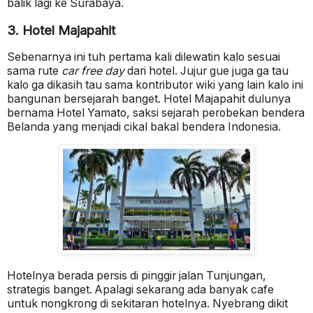
balik lagi ke Surabaya.
3. Hotel Majapahit
Sebenarnya ini tuh pertama kali dilewatin kalo sesuai
sama rute
car free day
dari hotel. Jujur gue juga ga tau
kalo ga dikasih tau sama kontributor wiki yang lain kalo ini
bangunan bersejarah banget. Hotel Majapahit dulunya
bernama Hotel Yamato, saksi sejarah perobekan bendera
Belanda yang menjadi cikal bakal bendera Indonesia.
Hotelnya berada persis di pinggir jalan Tunjungan,
strategis banget. Apalagi sekarang ada banyak cafe
untuk nongkrong di sekitaran hotelnya. Nyebrang dikit