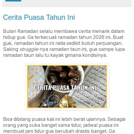
Cerita Puasa Tahun Ini
Bulan Ramadan selalu membawa cerita menarik dalam
hidup gue. Ga terkecuali ramadan tahun 2026 ini. Buat
gue, ramadan tahun ini rada sedikit butuh perjuangan.
Saking
struggle
-nya ramadan taun ini, gue sampe lupa
ramadan taun lalu tu kayak gimana kondisinya.
Bisa dibilang puasa kali ini lebih berat ujiannya. Sebagai
orang yang suka banget sama tidur, jadwal puasa ini
membuat jam tidur gue berubah drastis banget. Ga