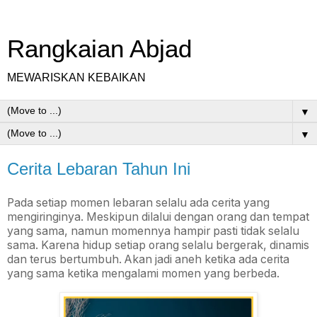
Rangkaian Abjad
MEWARISKAN KEBAIKAN
▼
▼
Cerita Lebaran Tahun Ini
Pada setiap momen lebaran selalu ada cerita yang
mengiringinya. Meskipun dilalui dengan orang dan tempat
yang sama, namun momennya hampir pasti tidak selalu
sama. Karena hidup setiap orang selalu bergerak, dinamis
dan terus bertumbuh. Akan jadi aneh ketika ada cerita
yang sama ketika mengalami momen yang berbeda.