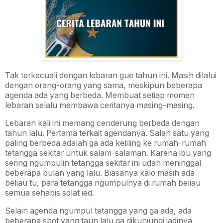
Tak terkecuali dengan lebaran gue tahun ini. Masih dilalui
dengan orang-orang yang sama, meskipun beberapa
agenda ada yang berbeda. Membuat setiap momen
lebaran selalu membawa ceritanya masing-masing.
Lebaran kali ini memang cenderung berbeda dengan
tahun lalu. Pertama terkait agendanya. Salah satu yang
paling berbeda adalah ga ada keliling ke rumah-rumah
tetangga sekitar untuk salam-salaman. Karena ibu yang
sering ngumpulin tetangga sekitar ini udah meninggal
beberapa bulan yang lalu. Biasanya kalo masih ada
beliau tu, para tetangga ngumpulnya di rumah beliau
semua sehabis solat ied.
Selain agenda ngumpul tetangga yang ga ada, ada
beberapa spot yang taun lalu ga dikunjungi jadinya