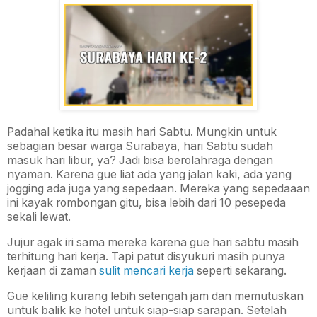
Padahal ketika itu masih hari Sabtu. Mungkin untuk
sebagian besar warga Surabaya, hari Sabtu sudah
masuk hari libur, ya? Jadi bisa berolahraga dengan
nyaman. Karena gue liat ada yang jalan kaki, ada yang
jogging ada juga yang sepedaan. Mereka yang sepedaaan
ini kayak rombongan gitu, bisa lebih dari 10 pesepeda
sekali lewat.
Jujur agak iri sama mereka karena gue hari sabtu masih
terhitung hari kerja. Tapi patut disyukuri masih punya
kerjaan di zaman
sulit mencari kerja
seperti sekarang.
Gue keliling kurang lebih setengah jam dan memutuskan
untuk balik ke hotel untuk siap-siap sarapan. Setelah