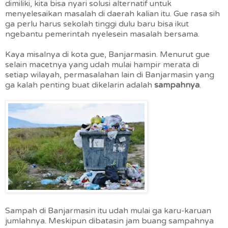
dimiliki, kita bisa nyari solusi alternatif untuk
menyelesaikan masalah di daerah kalian itu. Gue rasa sih
ga perlu harus sekolah tinggi dulu baru bisa ikut
ngebantu pemerintah nyelesein masalah bersama.
Kaya misalnya di kota gue, Banjarmasin. Menurut gue
selain macetnya yang udah mulai hampir merata di
setiap wilayah, permasalahan lain di Banjarmasin yang
ga kalah penting buat dikelarin adalah
sampahnya
.
Sampah di Banjarmasin itu udah mulai ga karu-karuan
jumlahnya. Meskipun dibatasin jam buang sampahnya