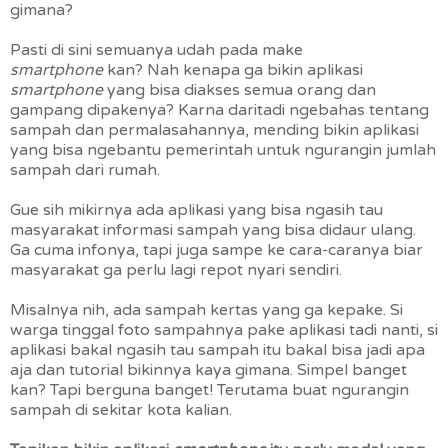
gimana?
Pasti di sini semuanya udah pada make
smartphone
kan? Nah kenapa ga bikin aplikasi
smartphone
yang bisa diakses semua orang dan
gampang dipakenya? Karna daritadi ngebahas tentang
sampah dan permalasahannya, mending bikin aplikasi
yang bisa ngebantu pemerintah untuk ngurangin jumlah
sampah dari rumah.
Gue sih mikirnya ada aplikasi yang bisa ngasih tau
masyarakat informasi sampah yang bisa didaur ulang.
Ga cuma infonya, tapi juga sampe ke cara-caranya biar
masyarakat ga perlu lagi repot nyari sendiri.
Misalnya nih, ada sampah kertas yang ga kepake. Si
warga tinggal foto sampahnya pake aplikasi tadi nanti, si
aplikasi bakal ngasih tau sampah itu bakal bisa jadi apa
aja dan tutorial bikinnya kaya gimana. Simpel banget
kan? Tapi berguna banget! Terutama buat ngurangin
sampah di sekitar kota kalian.