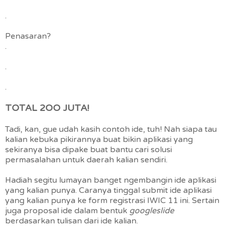
.
Penasaran?
.
.
.
TOTAL 2OO JUTA!
Tadi, kan, gue udah kasih contoh ide, tuh! Nah siapa tau
kalian kebuka pikirannya buat bikin aplikasi yang
sekiranya bisa dipake buat bantu cari solusi
permasalahan untuk daerah kalian sendiri.
Hadiah segitu lumayan banget ngembangin ide aplikasi
yang kalian punya. Caranya tinggal submit ide aplikasi
yang kalian punya ke form registrasi IWIC 11 ini. Sertain
juga proposal ide dalam bentuk
googleslide
berdasarkan tulisan dari ide kalian.