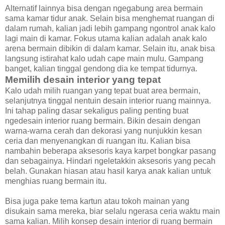
Alternatif lainnya bisa dengan ngegabung area bermain
sama kamar tidur anak. Selain bisa menghemat ruangan di
dalam rumah, kalian jadi lebih gampang ngontrol anak kalo
lagi main di kamar. Fokus utama kalian adalah anak kalo
arena bermain dibikin di dalam kamar. Selain itu, anak bisa
langsung istirahat kalo udah cape main mulu. Gampang
banget, kalian tinggal gendong dia ke tempat tidurnya.
Memilih desain interior yang tepat
Kalo udah milih ruangan yang tepat buat area bermain,
selanjutnya tinggal nentuin desain interior ruang mainnya.
Ini tahap paling dasar sekaligus paling penting buat
ngedesain interior ruang bermain. Bikin desain dengan
warna-warna cerah dan dekorasi yang nunjukkin kesan
ceria dan menyenangkan di ruangan itu. Kalian bisa
nambahin beberapa aksesoris kaya karpet bongkar pasang
dan sebagainya. Hindari ngeletakkin aksesoris yang pecah
belah. Gunakan hiasan atau hasil karya anak kalian untuk
menghias ruang bermain itu.
Bisa juga pake tema kartun atau tokoh mainan yang
disukain sama mereka, biar selalu ngerasa ceria waktu main
sama kalian. Milih konsep desain interior di ruang bermain