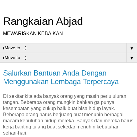
Rangkaian Abjad
MEWARISKAN KEBAIKAN
▼
▼
Salurkan Bantuan Anda Dengan
Menggunakan Lembaga Terpercaya
Di sekitar kita ada banyak orang yang masih perlu uluran
tangan. Beberapa orang mungkin bahkan ga punya
kesempatan yang cukup baik buat bisa hidup layak.
Beberapa orang harus berjuang buat menuhin berbagai
macam kebutuhan hidup mereka. Banyak dari mereka harus
kerja banting tulang buat sekedar menuhin kebutuhan
sehari-hari.