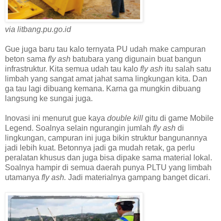
via litbang.pu.go.id
Gue juga baru tau kalo ternyata PU udah make campuran
beton sama
fly ash
batubara yang digunain buat bangun
infrastruktur. Kita semua udah tau kalo
fly ash
itu salah satu
limbah yang sangat amat jahat sama lingkungan kita. Dan
ga tau lagi dibuang kemana. Karna ga mungkin dibuang
langsung ke sungai juga.
Inovasi ini menurut gue kaya
double kill
gitu di game Mobile
Legend. Soalnya selain ngurangin jumlah
fly ash
di
lingkungan, campuran ini juga bikin struktur bangunannya
jadi lebih kuat. Betonnya jadi ga mudah retak, ga perlu
peralatan khusus dan juga bisa dipake sama material lokal.
Soalnya hampir di semua daerah punya PLTU yang limbah
utamanya
fly ash.
Jadi materialnya gampang banget dicari.