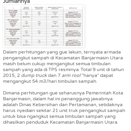
Jumlahnya
Dalam perhitungan yang gue lakuin, ternyata armada
pengangkut sampah di Kecamatan Banjarmasin Utara
masih belum cukup mengangkut semua timbulan
sampah yang ada di TPS resminya. Total 9 unit di tahun
2015, 2
dump truck
dan 7
arm rool
"hanya" dapat
mengangkut 54 m3/hari timbulan sampah.
Dimana perhitungan gue seharusnya Pemerintah Kota
Banjarmasin, dalam hal ini penanggung jawabnya
adalah Dinas Kebersihan dan Pertamanan, setidaknya
harus nyediain sekitar 21 unit truk pengangkut sampah
untuk bisa ngangkut semua timbulan sampah yang
dihasilkan penduduk Kecamatan Banjarmasin Utara.