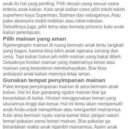
anak itu hal yang penting. Pilih desain yang sesuai sama
kriteria anak kalian. Kalo anak kalian cowo pilih tokoh-tokoh
superhero
kaya Superman, Batman dan sebagainya. Atau
pake aksesoris mobil-mobilan atau robot-robotan.
Sebaliknya juga, pilih tema atau konsep
princess
kalo anak
kalian perempuan.
Pilih mainan yang aman
Ngelengkapin mainan di ruang bermain anak tentu langkah
yang bagus, karena bisa bikin anak ngerasa senang dan
ceria. Tapi kalian harus jeli milih mainan yang bakal dibeli.
Sebaiknya hindari mainan yang materialnya keras atau
mainan yang berpotensi membahayakan. Biar bisa
antisipasi anak kalian mainnya tetap aman.
Gunakan tempat penyimpanan mainan
Pake tempat penyimpanan mainan di area bermain anak
kalian. Hal ini biar gampang ngatur mainan biar ga
berantakan di lantai. Hindari menggunakan lemari yang
ukurannya tinggi dan besar. Hal ini tentu akan mempersulit
anak Anda untuk merapihkan atau mengambil mainannya.
Kalo area bermain nyatu sama kamar tidur, jangan satuin
lemari pakaian sama lemari mainan. Biar pakaian ga
berantakan waktu anak ngambil mainannya. Ajarin anak