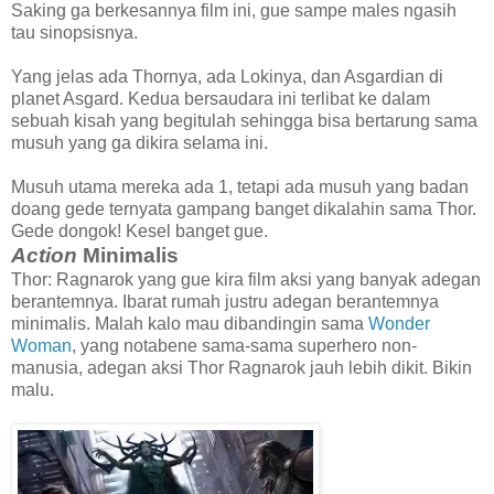
Saking ga berkesannya film ini, gue sampe males ngasih
tau sinopsisnya.
Yang jelas ada Thornya, ada Lokinya, dan Asgardian di
planet Asgard. Kedua bersaudara ini terlibat ke dalam
sebuah kisah yang begitulah sehingga bisa bertarung sama
musuh yang ga dikira selama ini.
Musuh utama mereka ada 1, tetapi ada musuh yang badan
doang gede ternyata gampang banget dikalahin sama Thor.
Gede dongok! Kesel banget gue.
Action
Minimalis
Thor: Ragnarok yang gue kira film aksi yang banyak adegan
berantemnya. Ibarat rumah justru adegan berantemnya
minimalis. Malah kalo mau dibandingin sama
Wonder
Woman
, yang notabene sama-sama superhero non-
manusia, adegan aksi Thor Ragnarok jauh lebih dikit. Bikin
malu.