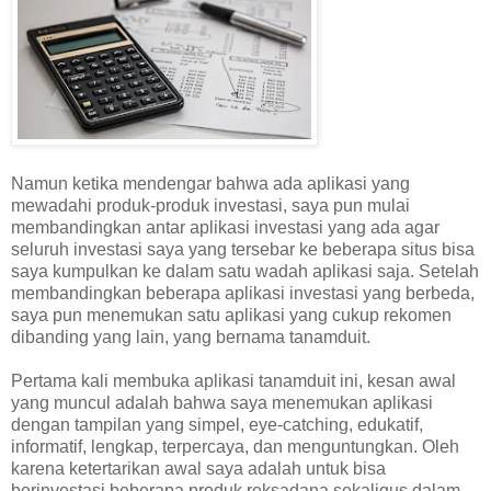
Namun ketika mendengar bahwa ada aplikasi yang
mewadahi produk-produk investasi, saya pun mulai
membandingkan antar aplikasi investasi yang ada agar
seluruh investasi saya yang tersebar ke beberapa situs bisa
saya kumpulkan ke dalam satu wadah aplikasi saja. Setelah
membandingkan beberapa aplikasi investasi yang berbeda,
saya pun menemukan satu aplikasi yang cukup rekomen
dibanding yang lain, yang bernama tanamduit.
Pertama kali membuka aplikasi tanamduit ini, kesan awal
yang muncul adalah bahwa saya menemukan aplikasi
dengan tampilan yang simpel, eye-catching, edukatif,
informatif, lengkap, terpercaya, dan menguntungkan. Oleh
karena ketertarikan awal saya adalah untuk bisa
berinvestasi beberapa produk reksadana sekaligus dalam