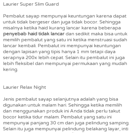
Laurier Super Slim Guard
Pembalut sayap mempunyai keuntungan karena dapat
untuk tidak bergeser dan juga tidak bocor. Sehingga
misalnya ketika haid kurang lancar karena beberapa
penyebab haid tidak lancar
dan sedikit maka bisa untuk
memilih pembalut yang satu ini ketika menstruasi sudah
lancar kembali. Pembalut ini mempunyai keuntungan
dengan lapisan yang tipis hanya 1 mm tetapi daya
serapnya 200x lebih cepat. Selain itu pembalut ini juga
lebih fleksibel dan mempunyai permukaan yang mudah
kering.
Laurier Relax Night
Jenis pembalut sayap selanjutnya adalah yang bisa
digunakan untuk malam hari. Sehingga ketika memilih
dan menggunakan produk ini Anda tidak perlu takut
bocor ketika tidur malam. Pembalut yang satu ini
mempunyai panjang 30 cm dan juga pelindung samping.
Selain itu juga mempunyai pelindung belakang layar, inti