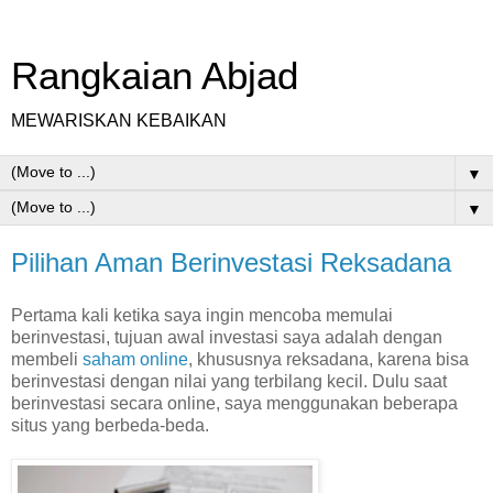
Rangkaian Abjad
MEWARISKAN KEBAIKAN
▼
▼
Pilihan Aman Berinvestasi Reksadana
Pertama kali ketika saya ingin mencoba memulai
berinvestasi, tujuan awal investasi saya adalah dengan
membeli
saham online
, khususnya reksadana, karena bisa
berinvestasi dengan nilai yang terbilang kecil. Dulu saat
berinvestasi secara online, saya menggunakan beberapa
situs yang berbeda-beda.