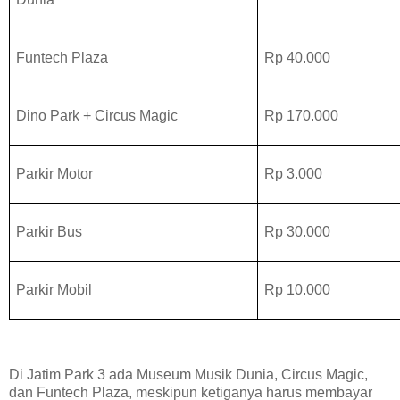
Funtech Plaza
Rp 40.000
Dino Park + Circus Magic
Rp 170.000
Parkir Motor
Rp 3.000
Parkir Bus
Rp 30.000
Parkir Mobil
Rp 10.000
Di Jatim Park 3 ada Museum Musik Dunia, Circus Magic,
dan Funtech Plaza, meskipun ketiganya harus membayar