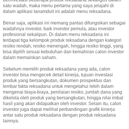
satu wadah, maka menu pertama yang saya jelajahi di
dalam aplikasi tanamduit ini adalah menu reksadana.
Benar saja, aplikasi ini memang pantas difungsikan sebagai
wadahnya investor, baik investor pemula, atau investor
profesional sekalipun. Di dalam menu reksadana ini
terdapat tiga kelompok produk reksadana dengan kategori
resiko rendah, resiko menengah, hingga resiko tinggi, yang
bisa dipilih sesuai kebutuhan dan kemahiran calon investor
dalam memainkan saham.
Sebelum memilih produk reksadana yang ada, calon
investor bisa mengecek detail kinerja, tujuan investasi
produk yang bersangkutan, dokumen prospektus dan
lembar fakta reksadana untuk mengetahui lebih dalam
mengenai biaya-biaya, penilaian resiko, jumlah dana yang
dikelola oleh produk yang bersangkutan, hingga nilai imbal
hasil yang akan didapatkan oleh investor. Selain itu, calon
investor juga dapat melihat perbandingan grafik kinerja
antar satu produk reksadana dengan produk reksadana
lainnya.