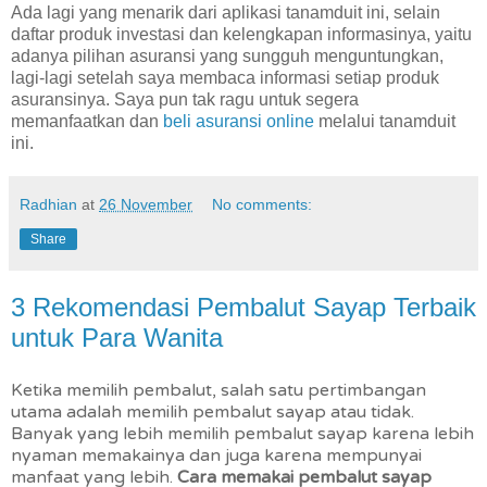
Ada lagi yang menarik dari aplikasi tanamduit ini, selain
daftar produk investasi dan kelengkapan informasinya, yaitu
adanya pilihan asuransi yang sungguh menguntungkan,
lagi-lagi setelah saya membaca informasi setiap produk
asuransinya. Saya pun tak ragu untuk segera
memanfaatkan dan
beli asuransi online
melalui tanamduit
ini.
Radhian
at
26 November
No comments:
Share
3 Rekomendasi Pembalut Sayap Terbaik
untuk Para Wanita
Ketika memilih pembalut, salah satu pertimbangan
utama adalah memilih pembalut sayap atau tidak.
Banyak yang lebih memilih pembalut sayap karena lebih
nyaman memakainya dan juga karena mempunyai
manfaat yang lebih.
Cara memakai pembalut sayap