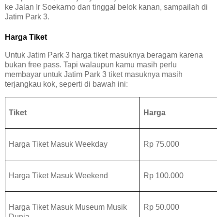
ke Jalan Ir Soekarno dan tinggal belok kanan, sampailah di
Jatim Park 3.
Harga Tiket
Untuk Jatim Park 3 harga tiket masuknya beragam karena
bukan free pass. Tapi walaupun kamu masih perlu
membayar untuk Jatim Park 3 tiket masuknya masih
terjangkau kok, seperti di bawah ini:
Tiket
Harga
Harga Tiket Masuk Weekday
Rp 75.000
Harga Tiket Masuk Weekend
Rp 100.000
Harga Tiket Masuk Museum Musik
Rp 50.000
Dunia