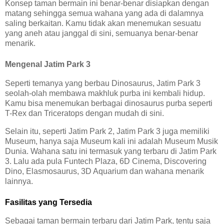
Konsep taman bermain ini benar-benar disiapkan dengan
matang sehingga semua wahana yang ada di dalamnya
saling berkaitan. Kamu tidak akan menemukan sesuatu
yang aneh atau janggal di sini, semuanya benar-benar
menarik.
Mengenal Jatim Park 3
Seperti temanya yang berbau Dinosaurus, Jatim Park 3
seolah-olah membawa makhluk purba ini kembali hidup.
Kamu bisa menemukan berbagai dinosaurus purba seperti
T-Rex dan Triceratops dengan mudah di sini.
Selain itu, seperti Jatim Park 2, Jatim Park 3 juga memiliki
Museum, hanya saja Museum kali ini adalah Museum Musik
Dunia. Wahana satu ini termasuk yang terbaru di Jatim Park
3. Lalu ada pula Funtech Plaza, 6D Cinema, Discovering
Dino, Elasmosaurus, 3D Aquarium dan wahana menarik
lainnya.
Fasilitas yang Tersedia
Sebagai taman bermain terbaru dari Jatim Park, tentu saja