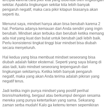
sekitar. Apabila lingkungan sekitar kita lebih banyak
pengaruh negatif, maka cara pikir kitapun biasanya akan
seperti itu.
Menurut saya, mindset hanya akan bisa berubah karena 2
hal. Pertama adanya kemauan dari Anda sendiri yang ingin
berubah. Mindset akan terbuka dan berubah ketika memang
ada niat yang kuat dan bulat untuk berubah jadi lebih baik.
Perlu konsistensi tingkat tinggi biar mindset bisa diubah
secara menyeluruh.
Hal kedua yang bisa membuat mindset seseorang bisa
diubah adalah faktor eksternal. Seperti yang saya bilang di
atas tadi, kalo mindset seseorang terpengaruh dari
lingkungan sekitarnya. Ketika lebih banyak pengaruh
negatif, maka yang akan Anda terima adalah pikiran yang
negatif terus.
Jadi ketika ingin punya mindset yang positif perihal
bisnis/marketing, bergaul atau berkumpul dengan sesama
mereka yang punya ketertarikan yang sama. Sekarang
zaman serba mudah! Kalo ga ketemu temen sepemikiran