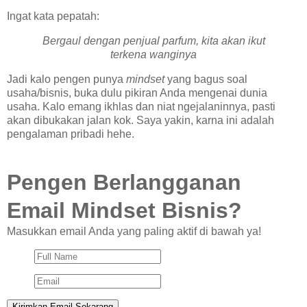
Ingat kata pepatah:
Bergaul dengan penjual parfum, kita akan ikut
terkena wanginya
Jadi kalo pengen punya
mindset
yang bagus soal
usaha/bisnis, buka dulu pikiran Anda mengenai dunia
usaha. Kalo emang ikhlas dan niat ngejalaninnya, pasti
akan dibukakan jalan kok. Saya yakin, karna ini adalah
pengalaman pribadi hehe.
Pengen Berlangganan
Email Mindset Bisnis?
Masukkan email Anda yang paling aktif di bawah ya!
Kirimkan Email Sekarang