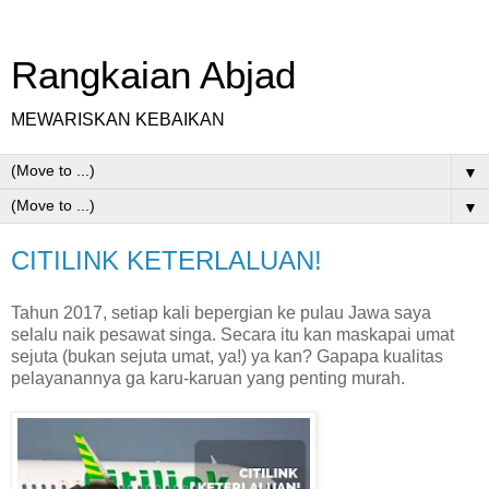
Rangkaian Abjad
MEWARISKAN KEBAIKAN
▼
▼
CITILINK KETERLALUAN!
Tahun 2017, setiap kali bepergian ke pulau Jawa saya
selalu naik pesawat singa. Secara itu kan maskapai umat
sejuta (bukan sejuta umat, ya!) ya kan? Gapapa kualitas
pelayanannya ga karu-karuan yang penting murah.