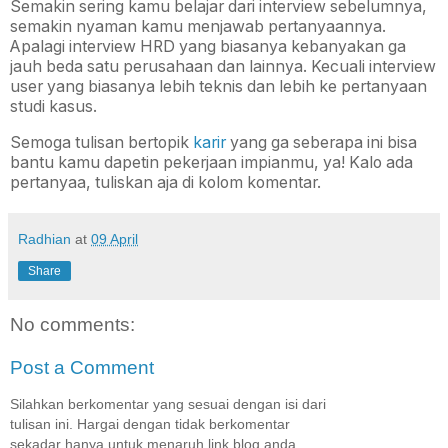
Semakin sering kamu belajar dari interview sebelumnya,
semakin nyaman kamu menjawab pertanyaannya.
Apalagi interview HRD yang biasanya kebanyakan ga
jauh beda satu perusahaan dan lainnya. Kecuali interview
user yang biasanya lebih teknis dan lebih ke pertanyaan
studi kasus.
Semoga tulisan bertopik
karir
yang ga seberapa ini bisa
bantu kamu dapetin pekerjaan impianmu, ya! Kalo ada
pertanyaa, tuliskan aja di kolom komentar.
Radhian
at
09 April
Share
No comments:
Post a Comment
Silahkan berkomentar yang sesuai dengan isi dari
tulisan ini. Hargai dengan tidak berkomentar
sekadar hanya untuk menaruh link blog anda.