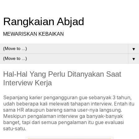
Rangkaian Abjad
MEWARISKAN KEBAIKAN
▼
▼
Hal-Hal Yang Perlu Ditanyakan Saat
Interview Kerja
Sepanjang karier pengangguran gue sebanyak 3 tahun,
udah beberapa kali melewati tahapan interview. Entah itu
sama HR ataupun bareng sama user-nya langsung.
Meskipun pengalaman interview ga banyak-banyak
banget, tapi dari semua pengalaman itu gue evaluasi
satu-satu.