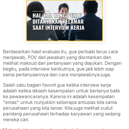
Berdasarkan hasil evaluasi itu, gue perbaiki terus cara
menjawab, POV dari jawaban yang dilontarkan dan
melihat maksud dari pertanyaan yang diajukan. Dengan
begitu, pada interview berikutnya, gue jadi lebih siap
sama pertanyaannya dan cara menjawabnya juga.
Salah satu bagian favorit gue ketika interview kerja
adalah ketika dikasih kesempatan untuk bertanya balik
ke pewawancaranya. Karena ini adalah kesempatan
"emas" untuk nunjukkin seberapa antusias kita sama
perusahaan yang kita lamar. Kita juga melihat sudut
pandang perusahaan terhadap karyawan yang sedang
mereka cari.