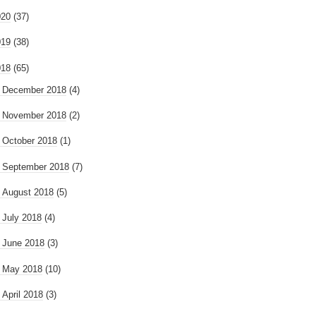
020
(37)
019
(38)
018
(65)
►
December 2018
(4)
►
November 2018
(2)
►
October 2018
(1)
►
September 2018
(7)
►
August 2018
(5)
►
July 2018
(4)
►
June 2018
(3)
►
May 2018
(10)
►
April 2018
(3)