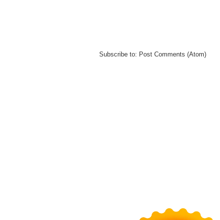
Subscribe to:
Post Comments (Atom)