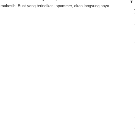
▼
rimakasih. Buat yang terindikasi spammer, akan langsung saya