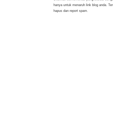
hanya untuk menaruh link blog anda. Te
hapus dan report spam.