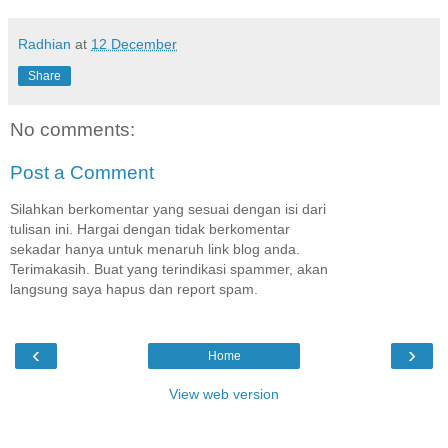
Radhian
at
12 December
Share
No comments:
Post a Comment
Silahkan berkomentar yang sesuai dengan isi dari
tulisan ini. Hargai dengan tidak berkomentar
sekadar hanya untuk menaruh link blog anda.
Terimakasih. Buat yang terindikasi spammer, akan
langsung saya hapus dan report spam.
‹
›
Home
View web version