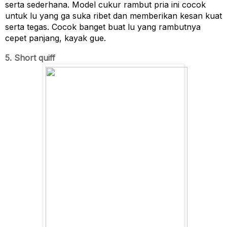
serta sederhana. Model cukur rambut pria ini cocok 
untuk lu yang ga suka ribet dan memberikan kesan kuat 
serta tegas. Cocok banget buat lu yang rambutnya 
cepet panjang, kayak gue.
5. Short quiff