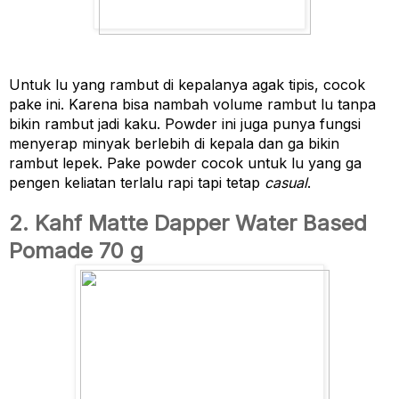
Untuk lu yang rambut di kepalanya agak tipis, cocok 
pake ini. Karena bisa nambah volume rambut lu tanpa 
bikin rambut jadi kaku. Powder ini juga punya fungsi 
menyerap minyak berlebih di kepala dan ga bikin 
rambut lepek. Pake powder cocok untuk lu yang ga 
pengen keliatan terlalu rapi tapi tetap 
casual
.
2. Kahf Matte Dapper Water Based
Pomade 70 g