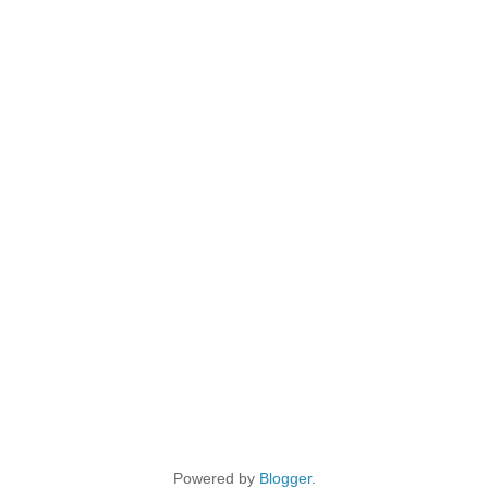
Powered by
Blogger
.