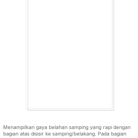
Menampilkan gaya belahan samping yang rapi dengan
bagian atas disisir ke samping/belakang. Pada bagian