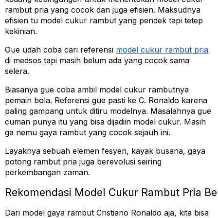
rambut pria yang cocok dan juga efisien. Maksudnya 
efisien tu model cukur rambut yang pendek tapi tetep 
kekinian.
Gue udah coba cari referensi 
model cukur rambut pria
di medsos tapi masih belum ada yang cocok sama 
selera.
Biasanya gue coba ambil model cukur rambutnya 
pemain bola. Referensi gue pasti ke C. Ronaldo karena 
paling gampang untuk ditiru modelnya. Masalahnya gue 
cuman punya itu yang bisa dijadiin model cukur. Masih 
ga nemu gaya rambut yang cocok sejauh ini.
Layaknya sebuah elemen fesyen, kayak busana, gaya 
potong rambut pria juga berevolusi seiring 
perkembangan zaman. 
Rekomendasi Model Cukur Rambut Pria Ber
Dari model gaya rambut Cristiano Ronaldo aja, kita bisa 