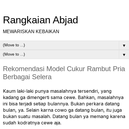
Rangkaian Abjad
MEWARISKAN KEBAIKAN
▼
▼
Rekomendasi Model Cukur Rambut Pria
Berbagai Selera
Kaum laki-laki punya masalahnya tersendiri, yang 
kadang ga dimengerti sama cewe. Bahkan, masalahnya 
ini bisa terjadi setiap bulannya. Bukan perkara datang 
bulan, ya. Selain karna cowo ga datang bulan, itu juga 
bukan suatu masalah. Datang bulan ya memang karena 
sudah kodratnya cewe aja.