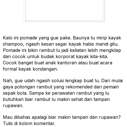
Kalo ini pomade yang gue pake. Baunya tu mirip kayak 
shampoo, ngasih kesan segar kayak habis mandi gitu. 
Pomade ini bikin rambut lu jadi keliatan lebih mengkilap 
dan cocok untuk budak korporat kayak kita-kita.  
Cocok banget buat anak kantoran atau buat acara 
formal kayak kondangan.
Nah, gue udah ngasih solusi lengkap buat lu. Dari mulai 
gaya potongan rambut yang rekomended dari pemain 
sepak bola. Sampe ke perawatan rambut yang lu 
butuhkan biar rambut lu makin sehat dan tampan 
rupawan.
Mau dibahas apalagi biar makin tampan dan rupawan? 
Tulis di kolom komentar.