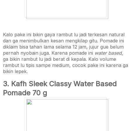
Kalo pake ini bikin gaya rambut lu jadi terkesan natural
dan ga menimbulkan kesan mengkilap gitu. Pomade ini
diklaim bisa tahan lama selama 12 jam, jujur gue belum
pernah nyobain juga. Karena pomade ini
water based
,
ga bikin rambut lu jadi berat di kepala. Kalo volume
rambut lu tipis sampe medium, cocok pake ini karena ga
bikin lepek.
3. Kafh Sleek Classy Water Based
Pomade 70 g