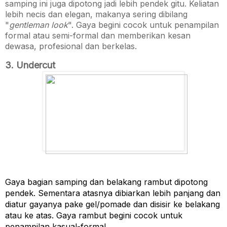
samping ini juga dipotong jadi lebih pendek gitu. Keliatan
lebih necis dan elegan, makanya sering dibilang
"
gentleman look
". Gaya begini cocok untuk penampilan
formal atau semi-formal dan memberikan kesan
dewasa, profesional dan berkelas.
3. Undercut
Gaya bagian samping dan belakang rambut dipotong 
pendek. Sementara atasnya dibiarkan lebih panjang dan 
diatur gayanya pake gel/pomade dan disisir ke belakang 
atau ke atas. Gaya rambut begini cocok untuk 
penampilan kasual-formal.