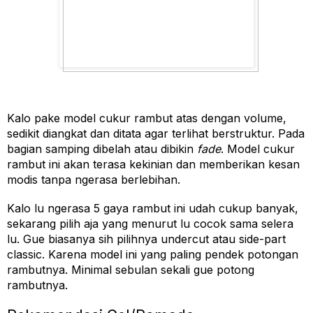
Kalo pake model cukur rambut atas dengan volume, 
sedikit diangkat dan ditata agar terlihat berstruktur. Pada 
bagian samping dibelah atau dibikin 
fade
. Model cukur 
rambut ini akan terasa kekinian dan memberikan kesan 
modis tanpa ngerasa berlebihan.
Kalo lu ngerasa 5 gaya rambut ini udah cukup banyak, 
sekarang pilih aja yang menurut lu cocok sama selera 
lu. Gue biasanya sih pilihnya undercut atau side-part 
classic. Karena model ini yang paling pendek potongan 
rambutnya. Minimal sebulan sekali gue potong 
rambutnya.