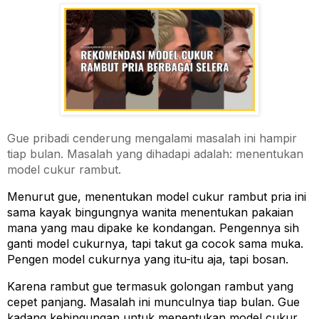
Gue pribadi cenderung mengalami masalah ini hampir
tiap bulan. Masalah yang dihadapi adalah: menentukan
model cukur rambut.
Menurut gue, menentukan model cukur rambut pria ini 
sama kayak bingungnya wanita menentukan pakaian 
mana yang mau dipake ke kondangan. Pengennya sih 
ganti model cukurnya, tapi takut ga cocok sama muka. 
Pengen model cukurnya yang itu-itu aja, tapi bosan.
Karena rambut gue termasuk golongan rambut yang 
cepet panjang. Masalah ini munculnya tiap bulan. Gue 
kadang kebingungan untuk menentukan model cukur 