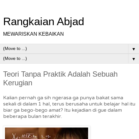
Rangkaian Abjad
MEWARISKAN KEBAIKAN
▼
▼
Teori Tanpa Praktik Adalah Sebuah
Kerugian
Kalian pernah ga sih ngerasa ga punya bakat sama
sekali di dalam 1 hal, terus berusaha untuk belajar hal itu
biar ga bego-bego amat? Itu kejadian di gue dalam
beberapa bulan terakhir.