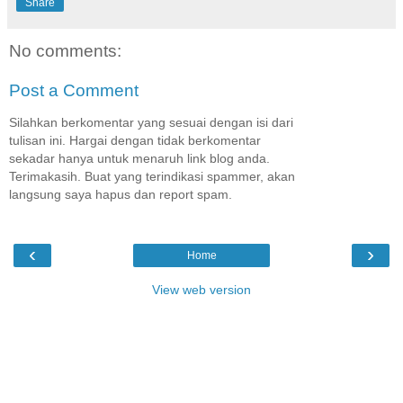
Share
No comments:
Post a Comment
Silahkan berkomentar yang sesuai dengan isi dari
tulisan ini. Hargai dengan tidak berkomentar
sekadar hanya untuk menaruh link blog anda.
Terimakasih. Buat yang terindikasi spammer, akan
langsung saya hapus dan report spam.
‹
›
Home
View web version