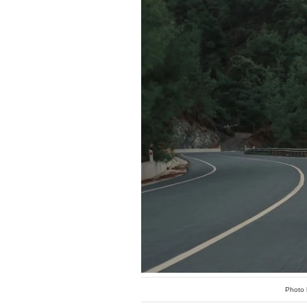
Photo 