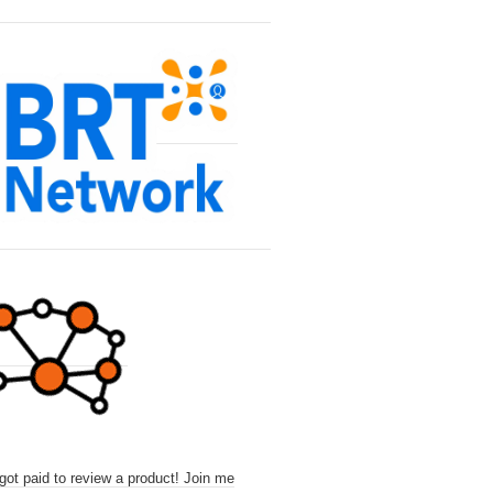
 got paid to review a product! Join me