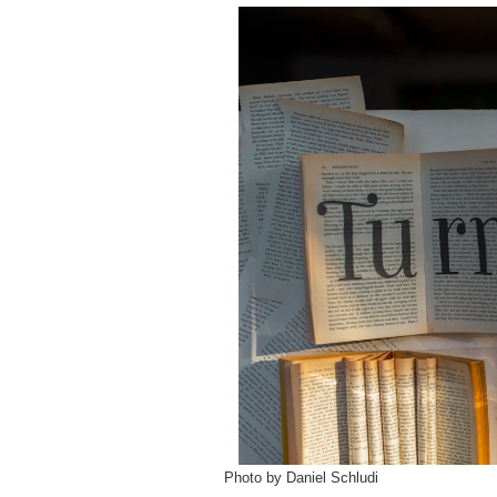
Photo by Daniel Schludi