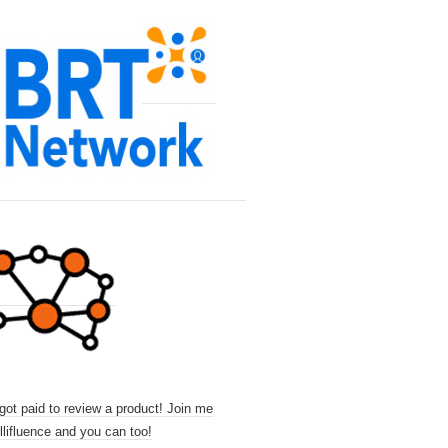
 got paid to review a product! Join me
llifluence and you can too!