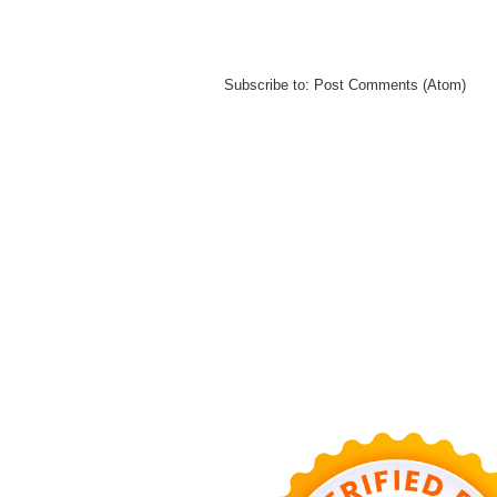
Subscribe to:
Post Comments (Atom)