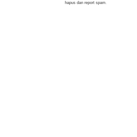
hapus dan report spam.