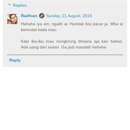
Replies
Radhian
Sunday, 21 August, 2016
Hahaha iya am, ngalih ai. Handak bisi pacar ja, Mba ai
bemodal kada mau.
Kalo ibu-ibu mau nongkrong dimana aja kan bebas.
Ada uang dari suami. Ga jadi masalah hehehe
Reply