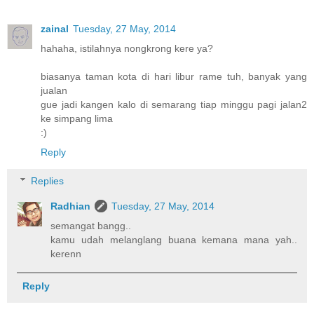
zainal
Tuesday, 27 May, 2014
hahaha, istilahnya nongkrong kere ya?
biasanya taman kota di hari libur rame tuh, banyak yang
jualan
gue jadi kangen kalo di semarang tiap minggu pagi jalan2
ke simpang lima
:)
Reply
Replies
Radhian
Tuesday, 27 May, 2014
semangat bangg..
kamu udah melanglang buana kemana mana yah..
kerenn
Reply