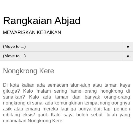
Rangkaian Abjad
MEWARISKAN KEBAIKAN
▼
▼
Nongkrong Kere
Di kota kalian ada semacam alun-alun atau taman kaya
gitu,ga? Kalo malam sering rame orang nongkrong di
sana,kan? Kalo ada taman dan banyak orang-orang
nongkrong di sana, ada kemungkinan tempat nongkrongnya
asik atau emang mereka lagi ga punya duit tapi pengen
dibilang eksis/ gaul. Kalo saya boleh sebut itulah yang
dinamakan Nongkrong Kere.