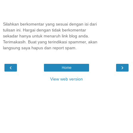
Silahkan berkomentar yang sesuai dengan isi dari
tulisan ini. Hargai dengan tidak berkomentar
sekadar hanya untuk menaruh link blog anda.
Terimakasih. Buat yang terindikasi spammer, akan
langsung saya hapus dan report spam.
‹
›
Home
View web version