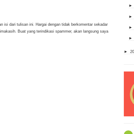
 isi dari tulisan ini. Hargai dengan tidak berkomentar sekadar
rimakasih. Buat yang terindikasi spammer, akan langsung saya
►
2