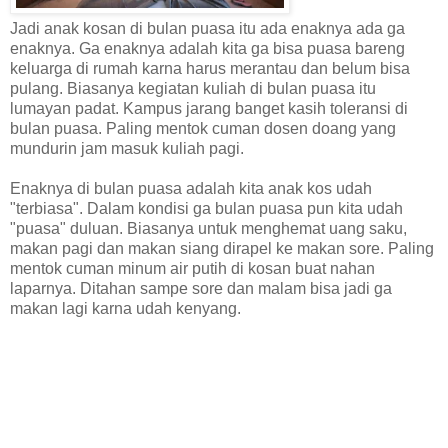
Jadi anak kosan di bulan puasa itu ada enaknya ada ga
enaknya. Ga enaknya adalah kita ga bisa puasa bareng
keluarga di rumah karna harus merantau dan belum bisa
pulang. Biasanya kegiatan kuliah di bulan puasa itu
lumayan padat. Kampus jarang banget kasih toleransi di
bulan puasa. Paling mentok cuman dosen doang yang
mundurin jam masuk kuliah pagi.
Enaknya di bulan puasa adalah kita anak kos udah
"terbiasa". Dalam kondisi ga bulan puasa pun kita udah
"puasa" duluan. Biasanya untuk menghemat uang saku,
makan pagi dan makan siang dirapel ke makan sore. Paling
mentok cuman minum air putih di kosan buat nahan
laparnya. Ditahan sampe sore dan malam bisa jadi ga
makan lagi karna udah kenyang.