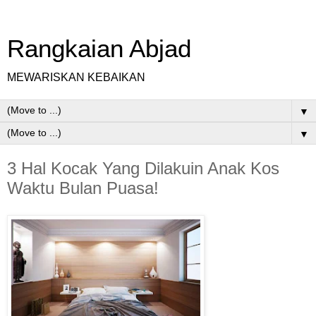
Rangkaian Abjad
MEWARISKAN KEBAIKAN
▼
▼
3 Hal Kocak Yang Dilakuin Anak Kos
Waktu Bulan Puasa!