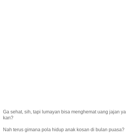
Ga sehat, sih, tapi lumayan bisa menghemat uang jajan ya
kan?
Nah terus gimana pola hidup anak kosan di bulan puasa?