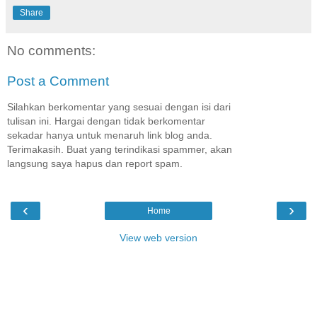
Share
No comments:
Post a Comment
Silahkan berkomentar yang sesuai dengan isi dari
tulisan ini. Hargai dengan tidak berkomentar
sekadar hanya untuk menaruh link blog anda.
Terimakasih. Buat yang terindikasi spammer, akan
langsung saya hapus dan report spam.
‹
›
Home
View web version