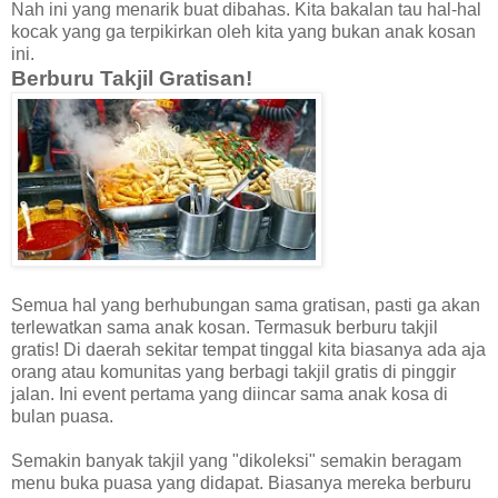
Nah ini yang menarik buat dibahas. Kita bakalan tau hal-hal
kocak yang ga terpikirkan oleh kita yang bukan anak kosan
ini.
Berburu Takjil Gratisan!
Semua hal yang berhubungan sama gratisan, pasti ga akan
terlewatkan sama anak kosan. Termasuk berburu takjil
gratis! Di daerah sekitar tempat tinggal kita biasanya ada aja
orang atau komunitas yang berbagi takjil gratis di pinggir
jalan. Ini event pertama yang diincar sama anak kosa di
bulan puasa.
Semakin banyak takjil yang "dikoleksi" semakin beragam
menu buka puasa yang didapat. Biasanya mereka berburu