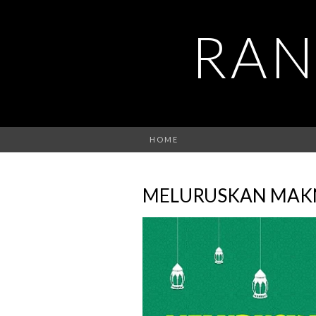
RAN
HOME
MELURUSKAN MAK