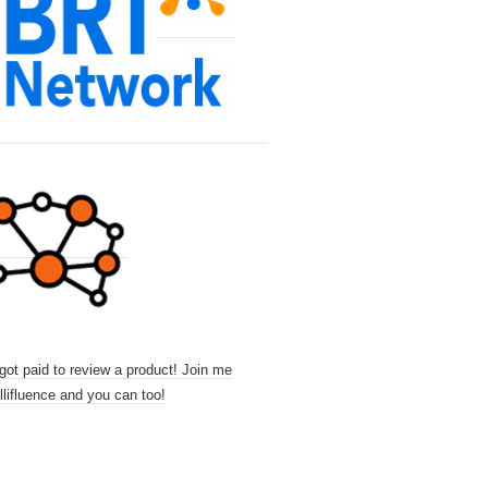
 got paid to review a product! Join me
llifluence and you can too!