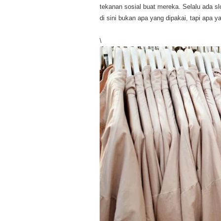
tekanan sosial buat mereka. Selalu ada s
di sini bukan apa yang dipakai, tapi apa ya
\