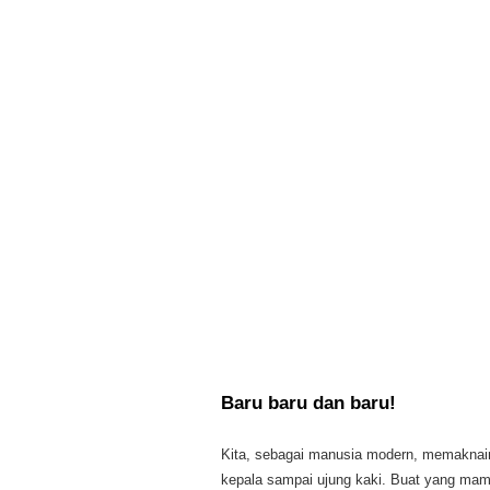
Baru baru dan baru!
Kita, sebagai manusia modern, memaknain
kepala sampai ujung kaki. Buat yang mam