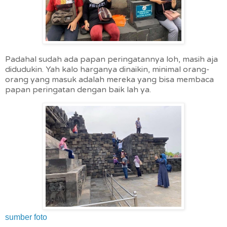
Padahal sudah ada papan peringatannya loh, masih aja
didudukin. Yah kalo harganya dinaikin, minimal orang-
orang yang masuk adalah mereka yang bisa membaca
papan peringatan dengan baik lah ya.
sumber foto