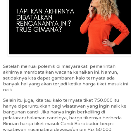
Setelah menuai polemik di masyarakat, pemerintah
akhirnya membatalkan wacana kenaikan ini. Namun,
setidaknya kita dapat gambaran kalo ternyata ada
banyak hal yang akan terjadi ketika harga tiket masuk ini
naik.
Selain itu juga, kita tau kalo ternyata tiket 750.000 itu
hanya diperuntukkan bagi wisatawan yang ingin naik ke
bangunan candi. Jika hanya ingin berkeliling di
pelataran/halaman candinya, harga tiketnya berbeda.
Rincian harga tiket masuk Candi Borobudur begini,
wisatawan nusanatara dewasa/umum Rp. 50.000.