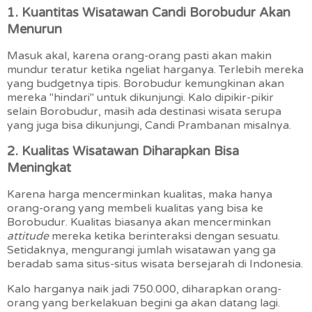
1. Kuantitas Wisatawan Candi Borobudur Akan
Menurun
Masuk akal, karena orang-orang pasti akan makin
mundur teratur ketika ngeliat harganya. Terlebih mereka
yang budgetnya tipis. Borobudur kemungkinan akan
mereka "hindari" untuk dikunjungi. Kalo dipikir-pikir
selain Borobudur, masih ada destinasi wisata serupa
yang juga bisa dikunjungi, Candi Prambanan misalnya.
2. Kualitas Wisatawan Diharapkan Bisa
Meningkat
Karena harga mencerminkan kualitas, maka hanya
orang-orang yang membeli kualitas yang bisa ke
Borobudur. Kualitas biasanya akan mencerminkan
attitude
mereka ketika berinteraksi dengan sesuatu.
Setidaknya, mengurangi jumlah wisatawan yang ga
beradab sama situs-situs wisata bersejarah di Indonesia.
Kalo harganya naik jadi 750.000, diharapkan orang-
orang yang berkelakuan begini ga akan datang lagi.