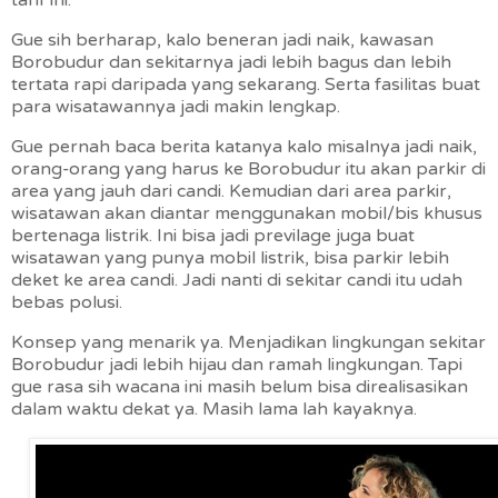
tarif ini.
Gue sih berharap, kalo beneran jadi naik, kawasan
Borobudur dan sekitarnya jadi lebih bagus dan lebih
tertata rapi daripada yang sekarang. Serta fasilitas buat
para wisatawannya jadi makin lengkap.
Gue pernah baca berita katanya kalo misalnya jadi naik,
orang-orang yang harus ke Borobudur itu akan parkir di
area yang jauh dari candi. Kemudian dari area parkir,
wisatawan akan diantar menggunakan mobil/bis khusus
bertenaga listrik. Ini bisa jadi previlage juga buat
wisatawan yang punya mobil listrik, bisa parkir lebih
deket ke area candi. Jadi nanti di sekitar candi itu udah
bebas polusi.
Konsep yang menarik ya. Menjadikan lingkungan sekitar
Borobudur jadi lebih hijau dan ramah lingkungan. Tapi
gue rasa sih wacana ini masih belum bisa direalisasikan
dalam waktu dekat ya. Masih lama lah kayaknya.