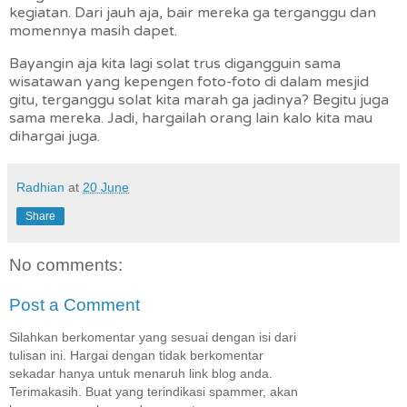
kegiatan. Dari jauh aja, bair mereka ga terganggu dan
momennya masih dapet.
Bayangin aja kita lagi solat trus digangguin sama
wisatawan yang kepengen foto-foto di dalam mesjid
gitu, terganggu solat kita marah ga jadinya? Begitu juga
sama mereka. Jadi, hargailah orang lain kalo kita mau
dihargai juga.
Radhian
at
20 June
Share
No comments:
Post a Comment
Silahkan berkomentar yang sesuai dengan isi dari
tulisan ini. Hargai dengan tidak berkomentar
sekadar hanya untuk menaruh link blog anda.
Terimakasih. Buat yang terindikasi spammer, akan