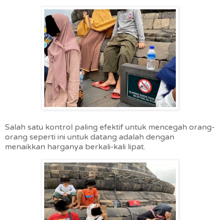
Salah satu kontrol paling efektif untuk mencegah orang-
orang seperti ini untuk datang adalah dengan
menaikkan harganya berkali-kali lipat.