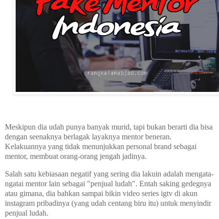
Meskipun dia udah punya banyak murid, tapi bukan berarti dia bisa
dengan seenaknya berlagak layaknya mentor beneran.
Kelakuannya yang tidak menunjukkan personal brand sebagai
mentor, membuat orang-orang jengah jadinya.
Salah satu kebiasaan negatif yang sering dia lakuin adalah mengata-
ngatai mentor lain sebagai "penjual ludah". Entah saking gedegnya
atau gimana,
dia bahkan sampai bikin video series igtv di akun
instagram pribadinya (yang udah centang biru itu) untuk menyindir
penjual ludah.