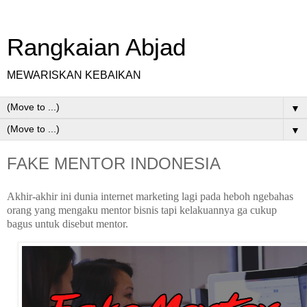
Rangkaian Abjad
MEWARISKAN KEBAIKAN
▼
▼
FAKE MENTOR INDONESIA
Akhir-akhir ini dunia internet marketing lagi pada heboh ngebahas
orang yang mengaku mentor bisnis tapi kelakuannya ga cukup
bagus untuk disebut mentor.