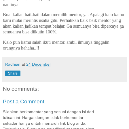
nantinya.
Buat kalian hati-hati dalam memilih mentor, ya. Apalagi kalo kamu
baru mulai merintis usaha gitu. Perhatikan baik-baik mentor yang
akan kalian jadikan tempat belajar. Ga semuanya bisa dipercaya ga
semuanya bisa diikutin 100%.
Kalo pun kamu salah ikuti mentor, ambil ilmunya tinggalin
orangnya hahaha..!!
Radhian
at
24 December
Share
No comments:
Post a Comment
Silahkan berkomentar yang sesuai dengan isi dari
tulisan ini. Hargai dengan tidak berkomentar
sekadar hanya untuk menaruh link blog anda.