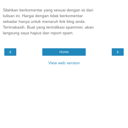
Silahkan berkomentar yang sesuai dengan isi dari
tulisan ini. Hargai dengan tidak berkomentar
sekadar hanya untuk menaruh link blog anda.
Terimakasih. Buat yang terindikasi spammer, akan
langsung saya hapus dan report spam.
‹
›
Home
View web version