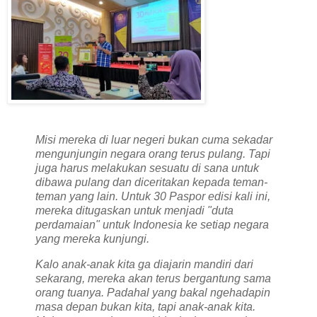
Misi mereka di luar negeri bukan cuma sekadar
mengunjungin negara orang terus pulang. Tapi
juga harus melakukan sesuatu di sana untuk
dibawa pulang dan diceritakan kepada teman-
teman yang lain. Untuk 30 Paspor edisi kali ini,
mereka ditugaskan untuk menjadi "duta
perdamaian" untuk Indonesia ke setiap negara
yang mereka kunjungi.
Kalo anak-anak kita ga diajarin mandiri dari
sekarang, mereka akan terus bergantung sama
orang tuanya. Padahal yang bakal ngehadapin
masa depan bukan kita, tapi anak-anak kita.