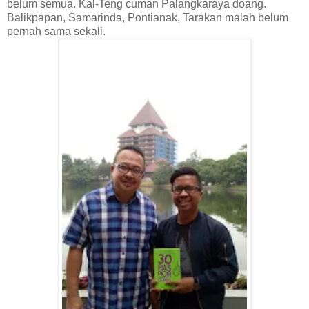
belum semua. Kal-Teng cuman Palangkaraya doang.
Balikpapan, Samarinda, Pontianak, Tarakan malah belum
pernah sama sekali.