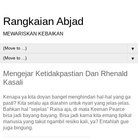
Rangkaian Abjad
MEWARISKAN KEBAIKAN
▼
▼
Mengejar Ketidakpastian Dan Rhenald
Kasali
Kenapa ya kita doyan banget menghindari hal-hal yang ga
pasti? Kita selalu aja diarahin untuk nyari yang jelas-jelas.
Bahkan hal "sejelas" Raisa aja, di mata Keenan Pearce
bisa jadi bayang-bayang. Bisa jadi karna kita emang tipikal
manusia yang takut ngambil resiko kali, ya? Entahlah gue
juga bingung.