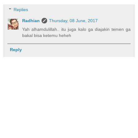
Replies
Radhian
Thursday, 08 June, 2017
Yah alhamdulillah.. itu juga kalo ga diajakin temen ga
bakal bisa ketemu heheh
Reply