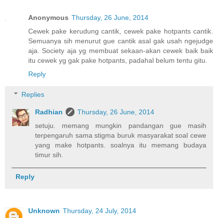
Anonymous
Thursday, 26 June, 2014
Cewek pake kerudung cantik, cewek pake hotpants cantik.
Semuanya sih menurut gue cantik asal gak usah ngejudge
aja. Society aja yg membuat sekaan-akan cewek baik baik
itu cewek yg gak pake hotpants, padahal belum tentu gitu.
Reply
Replies
Radhian
Thursday, 26 June, 2014
setuju. memang mungkin pandangan gue masih
terpengaruh sama stigma buruk masyarakat soal cewe
yang make hotpants. soalnya itu memang budaya
timur sih.
Reply
Unknown
Thursday, 24 July, 2014