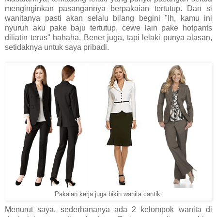
menginginkan pasangannya berpakaian tertutup. Dan si
wanitanya pasti akan selalu bilang begini "Ih, kamu ini
nyuruh aku pake baju tertutup, cewe lain pake hotpants
diliatin terus" hahaha. Bener juga, tapi lelaki punya alasan,
setidaknya untuk saya pribadi.
Pakaian kerja juga bikin wanita cantik.
Menurut saya, sederhananya ada 2 kelompok wanita di