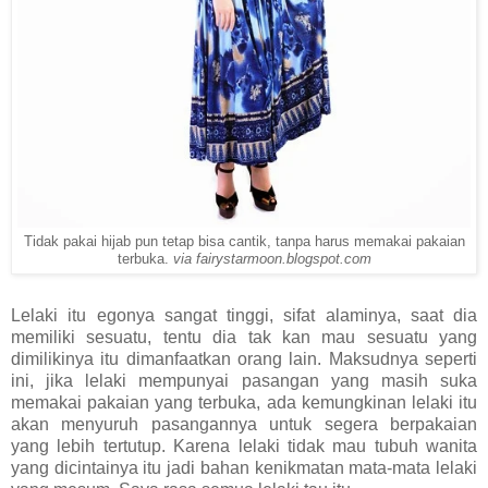
Tidak pakai hijab pun tetap bisa cantik, tanpa harus memakai pakaian
terbuka.
via fairystarmoon.blogspot.com
Lelaki itu egonya sangat tinggi, sifat alaminya, saat dia
memiliki sesuatu, tentu dia tak kan mau sesuatu yang
dimilikinya itu dimanfaatkan orang lain. Maksudnya seperti
ini, jika lelaki mempunyai pasangan yang masih suka
memakai pakaian yang terbuka, ada kemungkinan lelaki itu
akan menyuruh pasangannya untuk segera berpakaian
yang lebih tertutup. Karena lelaki tidak mau tubuh wanita
yang dicintainya itu jadi bahan kenikmatan mata-mata lelaki