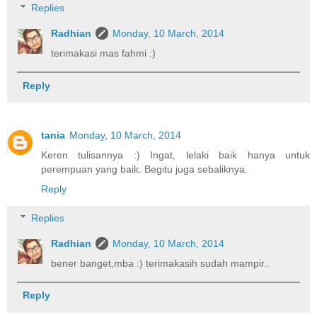
Replies
Radhian
Monday, 10 March, 2014
terimakasi mas fahmi :)
Reply
tania
Monday, 10 March, 2014
Keren tulisannya :) Ingat, lelaki baik hanya untuk
perempuan yang baik. Begitu juga sebaliknya.
Reply
Replies
Radhian
Monday, 10 March, 2014
bener banget,mba :) terimakasih sudah mampir..
Reply