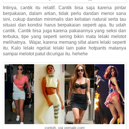
Intinya, cantik itu relatif. Cantik bisa saja karena pintar
berpakaian, dalam artian, tidak perlu dandan menor sana
sini, cukup dandan minimalis dan keliatan natural serta tau
situasi dan kondisi harus berpakaian seperti apa. Itu udah
cantik. Cantik bisa juga karena pakaiannya yang seksi dan
terbuka, tipe yang seperti sering bikin mata lelaki melotot
melihatnya. Wajar, karena memang sifat alami lelaki seperti
itu. Kalo lelaki ngeliat lelaki lain pake hotpants matanya
sampai melotot patut dicurigai itu. hehehe
contoh.
via vemale.com