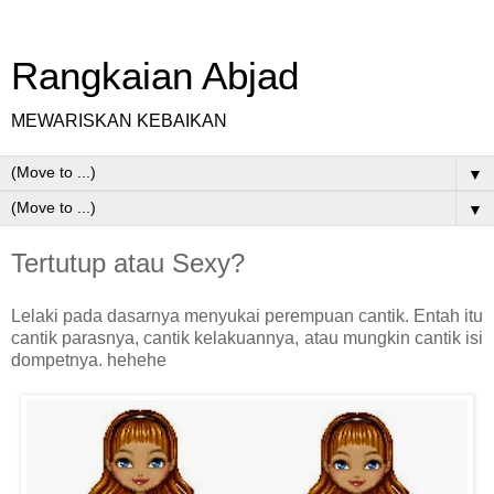
Rangkaian Abjad
MEWARISKAN KEBAIKAN
▼
▼
Tertutup atau Sexy?
Lelaki pada dasarnya menyukai perempuan cantik. Entah itu
cantik parasnya, cantik kelakuannya, atau mungkin cantik isi
dompetnya. hehehe