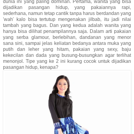
dunia ini yang paling dominan. Pertama, wanita yang bisa
dijadikan pasangan hidup, yang pakaiannya rapi,
sederhana, namun tetap cantik tanpa harus berdandan yang
'wah' kalo bisa tertutup mengenakan jilbab, itu jadi nilai
tambah yang bagus. Dan yang kedua adalah wanita yang
hanya bisa dilihat penampilannya saja. Dalam arti pakaian
yang serba glamour, berlebihan, dandanan yang menor
sana sini, sampai jelas keliatan bedanya antara muka yang
putih dan leher yang hitam, pakaian yang sexy, baju
kekecilan dan dada yang busung-busungkan agar terlihat
menonjol. Tipe yang ke 2 ini kurang cocok untuk dijadikan
pasangan hidup, kenapa?