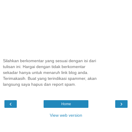
Silahkan berkomentar yang sesuai dengan isi dari
tulisan ini. Hargai dengan tidak berkomentar
sekadar hanya untuk menaruh link blog anda.
Terimakasih. Buat yang terindikasi spammer, akan
langsung saya hapus dan report spam.
‹
›
Home
View web version