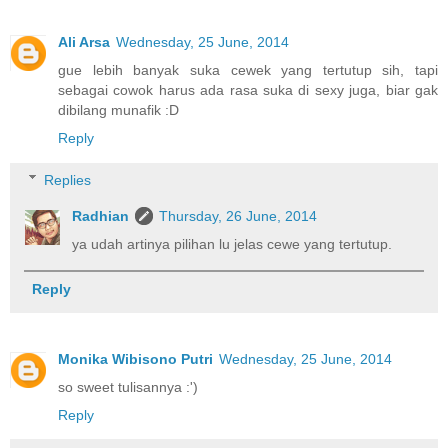
Ali Arsa
Wednesday, 25 June, 2014
gue lebih banyak suka cewek yang tertutup sih, tapi
sebagai cowok harus ada rasa suka di sexy juga, biar gak
dibilang munafik :D
Reply
Replies
Radhian
Thursday, 26 June, 2014
ya udah artinya pilihan lu jelas cewe yang tertutup.
Reply
Monika Wibisono Putri
Wednesday, 25 June, 2014
so sweet tulisannya :')
Reply