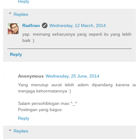
Reply
Replies
Radhian
Wednesday, 12 March, 2014
yap. memang seharusnya yang seperti itu yang lebih
baik :)
Reply
Anonymous
Wednesday, 25 June, 2014
Yang menutup aurat lebih adem dipandang karena ia
menjaga kehormatannya :)
Salam persohiblogan mas ^_^
Postingan yang bagus
Reply
Replies