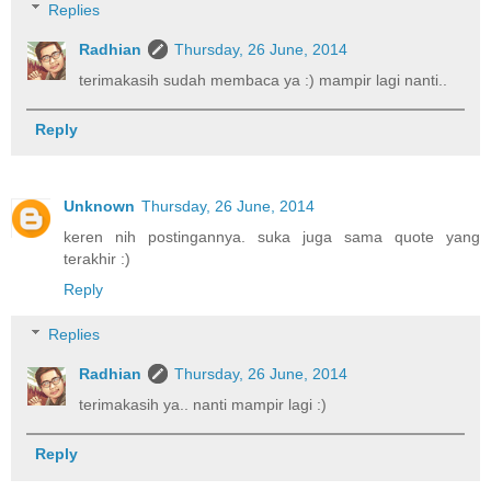
Replies
Radhian
Thursday, 26 June, 2014
terimakasih sudah membaca ya :) mampir lagi nanti..
Reply
Unknown
Thursday, 26 June, 2014
keren nih postingannya. suka juga sama quote yang
terakhir :)
Reply
Replies
Radhian
Thursday, 26 June, 2014
terimakasih ya.. nanti mampir lagi :)
Reply