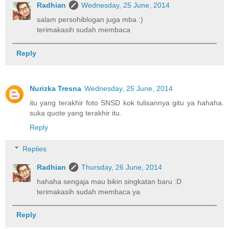
Radhian
Wednesday, 25 June, 2014
salam persohiblogan juga mba :)
terimakasih sudah membaca
Reply
Nurizka Tresna
Wednesday, 25 June, 2014
itu yang terakhir foto SNSD kok tulisannya gitu ya hahaha.
suka quote yang terakhir itu.
Reply
Replies
Radhian
Thursday, 26 June, 2014
hahaha sengaja mau bikin singkatan baru :D
terimakasih sudah membaca ya
Reply