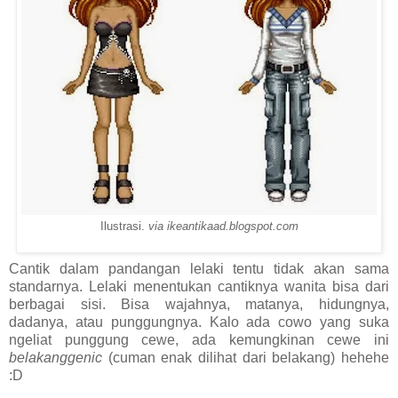
Ilustrasi.
via ikeantikaad.blogspot.com
Cantik dalam pandangan lelaki tentu tidak akan sama
standarnya. Lelaki menentukan cantiknya wanita bisa dari
berbagai sisi. Bisa wajahnya, matanya, hidungnya,
dadanya, atau punggungnya. Kalo ada cowo yang suka
ngeliat punggung cewe, ada kemungkinan cewe ini
belakanggenic
(cuman enak dilihat dari belakang) hehehe
:D