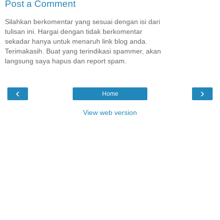
Post a Comment
Silahkan berkomentar yang sesuai dengan isi dari
tulisan ini. Hargai dengan tidak berkomentar
sekadar hanya untuk menaruh link blog anda.
Terimakasih. Buat yang terindikasi spammer, akan
langsung saya hapus dan report spam.
‹
›
Home
View web version