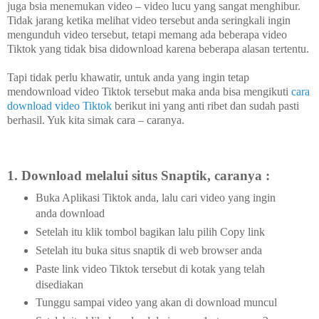
juga bsia menemukan video – video lucu yang sangat menghibur.
Tidak jarang ketika melihat video tersebut anda seringkali ingin
mengunduh video tersebut, tetapi memang ada beberapa video
Tiktok yang tidak bisa didownload karena beberapa alasan tertentu.
Tapi tidak perlu khawatir, untuk anda yang ingin tetap
mendownload video Tiktok tersebut maka anda bisa mengikuti
cara
download video Tiktok
berikut ini yang anti ribet dan sudah pasti
berhasil. Yuk kita simak cara – caranya.
1. Download melalui situs Snaptik, caranya :
Buka Aplikasi Tiktok anda, lalu cari video yang ingin
anda download
Setelah itu klik tombol bagikan lalu pilih Copy link
Setelah itu buka situs snaptik di web browser anda
Paste link video Tiktok tersebut di kotak yang telah
disediakan
Tunggu sampai video yang akan di download muncul