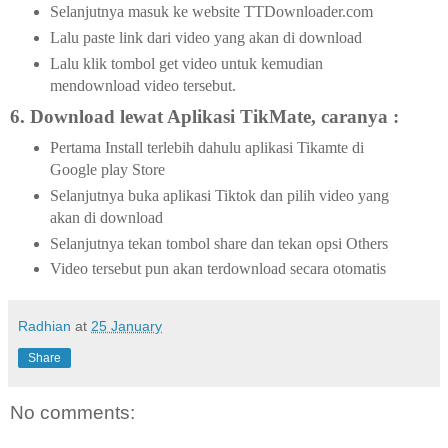
Selanjutnya masuk ke website TTDownloader.com
Lalu paste link dari video yang akan di download
Lalu klik tombol get video untuk kemudian
mendownload video tersebut.
6. Download lewat Aplikasi TikMate, caranya :
Pertama Install terlebih dahulu aplikasi Tikamte di
Google play Store
Selanjutnya buka aplikasi Tiktok dan pilih video yang
akan di download
Selanjutnya tekan tombol share dan tekan opsi Others
Video tersebut pun akan terdownload secara otomatis
Radhian
at
25 January
Share
No comments: