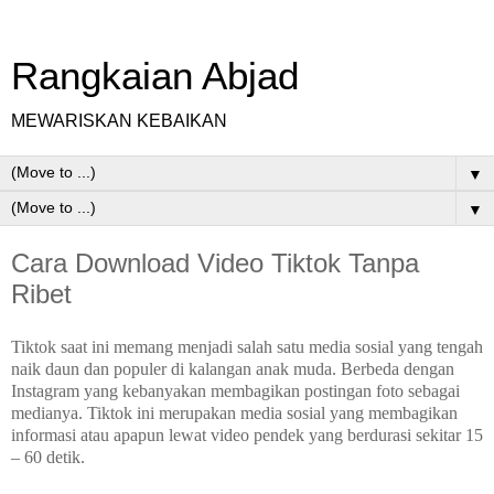
Rangkaian Abjad
MEWARISKAN KEBAIKAN
▼
▼
Cara Download Video Tiktok Tanpa
Ribet
Tiktok saat ini memang menjadi salah satu media sosial yang tengah
naik daun dan populer di kalangan anak muda. Berbeda dengan
Instagram yang kebanyakan membagikan postingan foto sebagai
medianya. Tiktok ini merupakan media sosial yang membagikan
informasi atau apapun lewat video pendek yang berdurasi sekitar 15
– 60 detik.