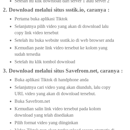
Setelah itu klik download dari server 1 atau server 2
2. Download melalui situs ssstik.io, caranya :
Pertama buka aplikasi Tiktok
Selanjutnya pilih video yang akan di download lalu
copy link video tersebut
Setelah itu buka website ssstik.io di web browser anda
Kemudian paste link video tersebut ke kolom yang
sudah tersedia
Setelah itu klik tombol download
3. Download melalui situs Savefrom.net, caranya :
Buka aplikasi Tiktok di handphone anda
Selanjutnya cari video yang akan diunduh, lalu copy
URL video yang akan di download tersebut.
Buka Savefrom.net
Kemudian salin link video tersebut pada kolom
download yang telah disediakan
Pilih format video yang diinginkan