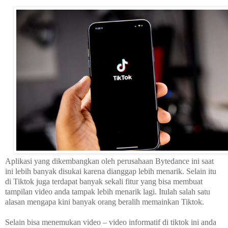
Aplikasi yang dikembangkan oleh perusahaan Bytedance ini saat
ini lebih banyak disukai karena dianggap lebih menarik. Selain itu
di Tiktok juga terdapat banyak sekali fitur yang bisa membuat
tampilan video anda tampak lebih menarik lagi. Itulah salah satu
alasan mengapa kini banyak orang beralih memainkan Tiktok.
Selain bisa menemukan video – video informatif di tiktok ini anda