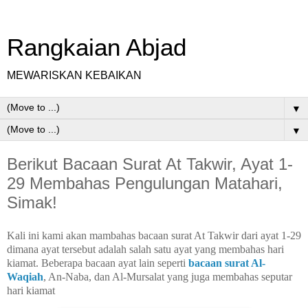
Rangkaian Abjad
MEWARISKAN KEBAIKAN
▼
▼
Berikut Bacaan Surat At Takwir, Ayat 1-
29 Membahas Pengulungan Matahari,
Simak!
Kali ini kami akan mambahas bacaan surat At Takwir dari ayat 1-29
dimana ayat tersebut adalah salah satu ayat yang membahas hari
kiamat. Beberapa bacaan ayat lain seperti
bacaan surat Al-
Waqiah
, An-Naba, dan Al-Mursalat yang juga membahas seputar
hari kiamat