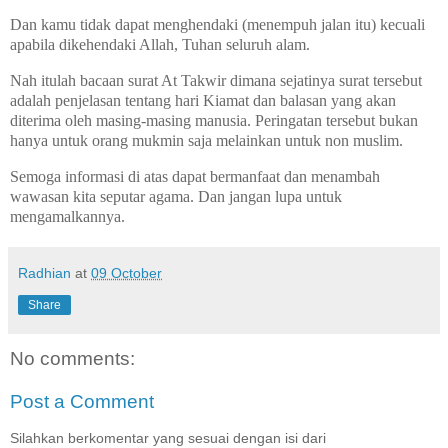
Dan kamu tidak dapat menghendaki (menempuh jalan itu) kecuali
apabila dikehendaki Allah, Tuhan seluruh alam.
Nah itulah bacaan surat At Takwir dimana sejatinya surat tersebut
adalah penjelasan tentang hari Kiamat dan balasan yang akan
diterima oleh masing-masing manusia. Peringatan tersebut bukan
hanya untuk orang mukmin saja melainkan untuk non muslim.
Semoga informasi di atas dapat bermanfaat dan menambah
wawasan kita seputar agama. Dan jangan lupa untuk
mengamalkannya.
Radhian
at
09 October
Share
No comments:
Post a Comment
Silahkan berkomentar yang sesuai dengan isi dari