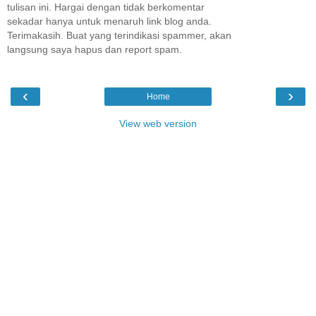
tulisan ini. Hargai dengan tidak berkomentar
sekadar hanya untuk menaruh link blog anda.
Terimakasih. Buat yang terindikasi spammer, akan
langsung saya hapus dan report spam.
‹
›
Home
View web version