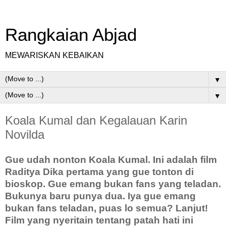
Rangkaian Abjad
MEWARISKAN KEBAIKAN
▼
▼
Koala Kumal dan Kegalauan Karin
Novilda
Gue udah nonton Koala Kumal. Ini adalah film
Raditya Dika pertama yang gue tonton di
bioskop. Gue emang bukan fans yang teladan.
Bukunya baru punya dua. Iya gue emang
bukan fans teladan, puas lo semua? Lanjut!
Film yang nyeritain tentang patah hati ini