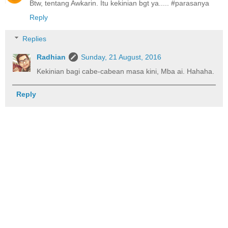
Btw, tentang Awkarin. Itu kekinian bgt ya..... #parasanya
Reply
Replies
Radhian
Sunday, 21 August, 2016
Kekinian bagi cabe-cabean masa kini, Mba ai. Hahaha.
Reply