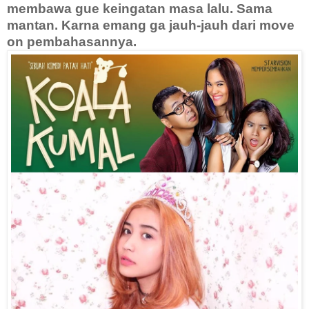
membawa gue keingatan masa lalu. Sama
mantan. Karna emang ga jauh-jauh dari move
on pembahasannya.