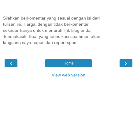
Silahkan berkomentar yang sesuai dengan isi dari
tulisan ini. Hargai dengan tidak berkomentar
sekadar hanya untuk menaruh link blog anda.
Terimakasih. Buat yang terindikasi spammer, akan
langsung saya hapus dan report spam.
‹
›
Home
View web version