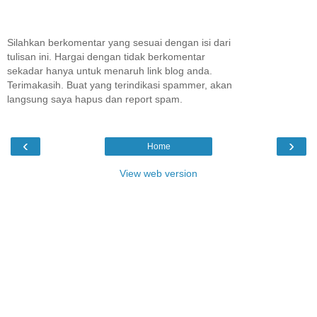
Silahkan berkomentar yang sesuai dengan isi dari
tulisan ini. Hargai dengan tidak berkomentar
sekadar hanya untuk menaruh link blog anda.
Terimakasih. Buat yang terindikasi spammer, akan
langsung saya hapus dan report spam.
‹
›
Home
View web version