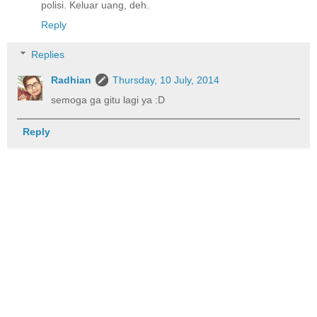
polisi. Keluar uang, deh.
Reply
Replies
Radhian
Thursday, 10 July, 2014
semoga ga gitu lagi ya :D
Reply