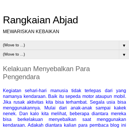
Rangkaian Abjad
MEWARISKAN KEBAIKAN
▼
▼
Kelakuan Menyebalkan Para
Pengendara
Kegiatan sehari-hari manusia tidak terlepas dari yang
namanya kendaraan. Baik itu sepeda motor ataupun mobil.
Jika rusak aktivitas kita bisa terhambat. Segala usia bisa
menggunakannya. Mulai dari anak-anak sampai kakek
nenek. Dan kalo kita melihat, beberapa diantara mereka
bisa berkelakuan menyebalkan saat menggunakan
kendaraan. Adakah diantara kalian para pembaca blog ini