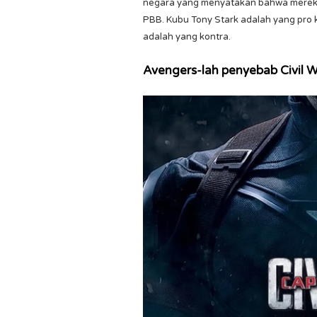
negara yang menyatakan bahwa merek
PBB. Kubu Tony Stark adalah yang pro
adalah yang kontra.
Avengers-lah penyebab Civil 