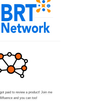
 got paid to review a product! Join me
llifluence and you can too!