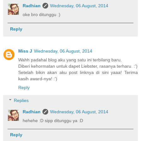
Radhian
Wednesday, 06 August, 2014
oke bro ditunggu :)
Reply
Miss J
Wednesday, 06 August, 2014
Wahh padahal blog aku yang satu ini terbilang baru.
Diberi kehormatan untuk dapet Liebster, rasanya terharu. :')
Setelah bikin akan aku post linknya di sini yaaa! Terima
kasih award-nya! :')
Reply
Replies
Radhian
Wednesday, 06 August, 2014
hehehe :D sipp ditunggu ya :D
Reply