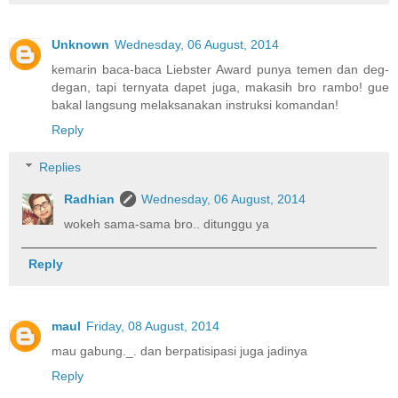
Unknown
Wednesday, 06 August, 2014
kemarin baca-baca Liebster Award punya temen dan deg-
degan, tapi ternyata dapet juga, makasih bro rambo! gue
bakal langsung melaksanakan instruksi komandan!
Reply
Replies
Radhian
Wednesday, 06 August, 2014
wokeh sama-sama bro.. ditunggu ya
Reply
maul
Friday, 08 August, 2014
mau gabung._. dan berpatisipasi juga jadinya
Reply