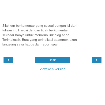
Silahkan berkomentar yang sesuai dengan isi dari
tulisan ini. Hargai dengan tidak berkomentar
sekadar hanya untuk menaruh link blog anda.
Terimakasih. Buat yang terindikasi spammer, akan
langsung saya hapus dan report spam.
‹
›
Home
View web version