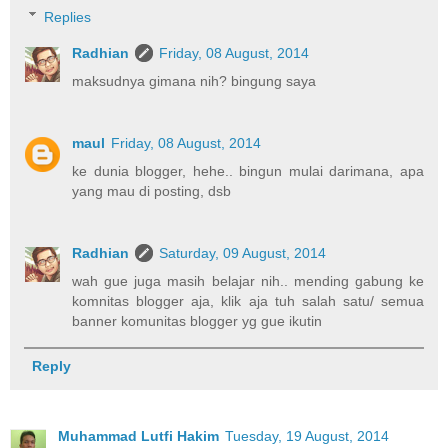
Replies
Radhian
Friday, 08 August, 2014
maksudnya gimana nih? bingung saya
maul
Friday, 08 August, 2014
ke dunia blogger, hehe.. bingun mulai darimana, apa
yang mau di posting, dsb
Radhian
Saturday, 09 August, 2014
wah gue juga masih belajar nih.. mending gabung ke
komnitas blogger aja, klik aja tuh salah satu/ semua
banner komunitas blogger yg gue ikutin
Reply
Muhammad Lutfi Hakim
Tuesday, 19 August, 2014