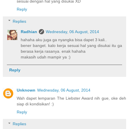
sesuai dengan hal yang disukai XD
Reply
Replies
Radhian
Wednesday, 06 August, 2014
hahaha aku juga ga nyangka bisa dapet 3 kali..
bener banget. kalo kerja sesuai hal yang disukai itu ga
berasa kerja rasanya. enak hahaha
makasih udah mampir ya :)
Reply
Unknown
Wednesday, 06 August, 2014
Wah dapet lemparan The Liebster Award nih gue, oke deh
siap di kondisikan! :)
Reply
Replies