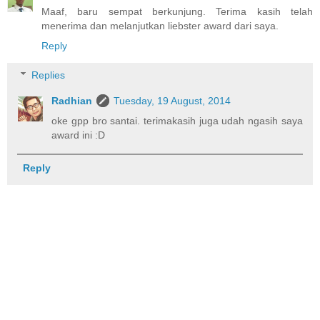
Maaf, baru sempat berkunjung. Terima kasih telah
menerima dan melanjutkan liebster award dari saya.
Reply
Replies
Radhian
Tuesday, 19 August, 2014
oke gpp bro santai. terimakasih juga udah ngasih saya
award ini :D
Reply