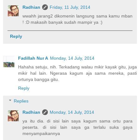
Radhian
Friday, 11 July, 2014
wwahh jarang2 dikomenin langsung sama kamu mban
! :D makasih banyak sudah mampir ya :)
Reply
Fadillah Nur A
Monday, 14 July, 2014
Hahaha setuju, nih. Terkadang walau mikir kayak gitu, juga
mikir hal lain. Ngerasa kagum aja sama mereka, pasti
ortunya bangga gitu.
Reply
Replies
Radhian
Monday, 14 July, 2014
ya itu dia. di sisi lain saya kagum sama ortu para
peserta. di sisi lain saya ga terlalu suka gaya
menyampaikannya