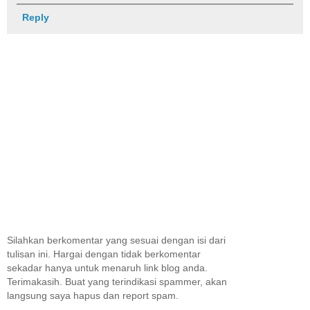
Reply
Silahkan berkomentar yang sesuai dengan isi dari
tulisan ini. Hargai dengan tidak berkomentar
sekadar hanya untuk menaruh link blog anda.
Terimakasih. Buat yang terindikasi spammer, akan
langsung saya hapus dan report spam.