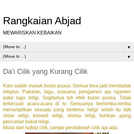
Rangkaian Abjad
MEWARISKAN KEBAIKAN
▼
▼
Da'i Cilik yang Kurang Cilik
Kalo sudah masuk bulan puasa. Semua bisa jadi mendadak
religius. Pakaian, lagu, suasana, pengamen aja ngamen
pake lagu religi. Segitunya tuh efek bulan puasa. Tidak
terkecuali acara-acara di tv. Semuanya berlomba-lomba
menampilkan sesuatu yang bertema 'religi' entah itu talk
show religi, komedi religi, sketsa religi, bahkan ajang
pencarian bakat religi.
Mulai dari hafidz cilik, sampe pendakwah cilik aja ada.