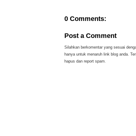
0 Comments:
Post a Comment
Silahkan berkomentar yang sesuai dengan
hanya untuk menaruh link blog anda. Te
hapus dan report spam.