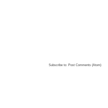
Subscribe to:
Post Comments (Atom)