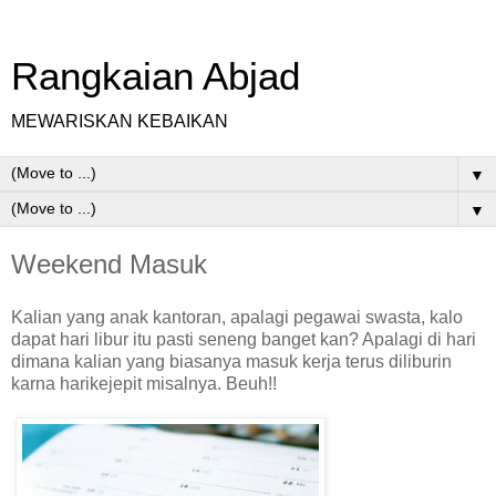
Rangkaian Abjad
MEWARISKAN KEBAIKAN
▼
▼
Weekend Masuk
Kalian yang anak kantoran, apalagi pegawai swasta, kalo
dapat hari libur itu pasti seneng banget kan? Apalagi di hari
dimana kalian yang biasanya masuk kerja terus diliburin
karna harikejepit misalnya. Beuh!!