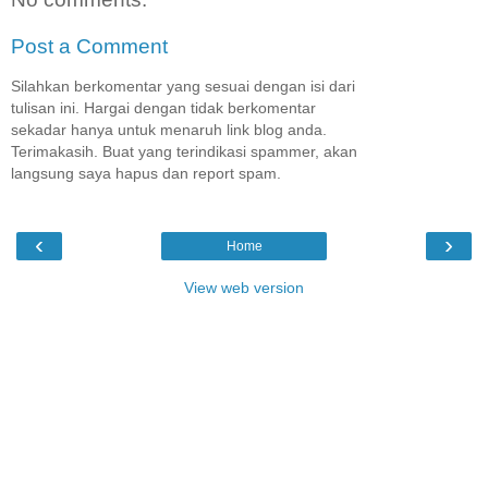
Post a Comment
Silahkan berkomentar yang sesuai dengan isi dari
tulisan ini. Hargai dengan tidak berkomentar
sekadar hanya untuk menaruh link blog anda.
Terimakasih. Buat yang terindikasi spammer, akan
langsung saya hapus dan report spam.
‹
›
Home
View web version