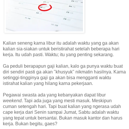
Kalian seneng karna libur itu adalah waktu yang ga akan
kalian sia-siakan untuk beristirahat setelah beberapa hari
kerja. Itu udah pasti. Waktu; itu yang penting sekarang.
Ga peduli berapapun gaji kalian, kalo ga punya waktu buat
diri sendiri pasti ga akan "khusyuk" nikmatin hasilnya. Karna
setinggi-tingginya gaji ga akan bisa mengganti waktu
istirahat kalian yang hilang karna pekerjaan.
Pegawai swasta ada yang kebanyakan dapat libur
weekend
. Tapi ada juga yang mesti masuk. Meskipun
cuman setengah hari. Tapi buat kalian yang ngerasa udah
cape kerja dari Senin sampai Jumat, Sabtu adalah waktu
yang tepat untuk bersantai. Bukan masuk kantor dan harus
kerja. Bukan begitu, gaes?