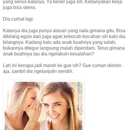
yang serius katanya. Ya bener juga sih. Kebanyakan kerja
juga bisa stress.
Dia curhat lagi.
Katanya dia juga punya atasan yang rada gimana gitu. Bisa
dibilang egois dan juga agak kebocah-bocahan sih kalo dia
bilangnya. Kadang kalo ada anak buahnya yang salah,
bukannya ditegur langsung malah dipendam. Terus gimana
anak buahnya tau dia ngelakuin kesalahan?
Lah ini kenapa jadi marah ke gue sih? Gue cuman diemin
aja, sambil dia ngelanjutin sendiri.