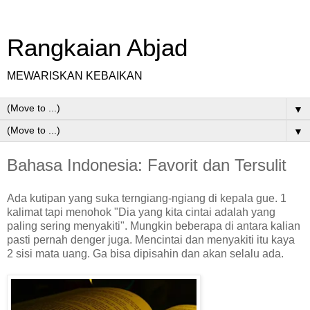
Rangkaian Abjad
MEWARISKAN KEBAIKAN
▼
▼
Bahasa Indonesia: Favorit dan Tersulit
Ada kutipan yang suka terngiang-ngiang di kepala gue. 1
kalimat tapi menohok "Dia yang kita cintai adalah yang
paling sering menyakiti". Mungkin beberapa di antara kalian
pasti pernah denger juga. Mencintai dan menyakiti itu kaya
2 sisi mata uang. Ga bisa dipisahin dan akan selalu ada.