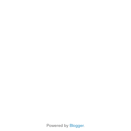
Powered by
Blogger
.