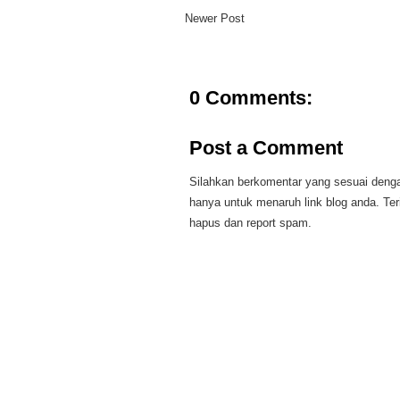
Newer Post
0 Comments:
Post a Comment
Silahkan berkomentar yang sesuai dengan
hanya untuk menaruh link blog anda. Te
hapus dan report spam.