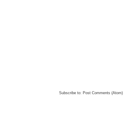
Subscribe to:
Post Comments (Atom)