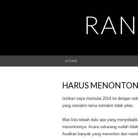
RAN
HOME
HARUS MENONTON A
Izinkan saya memulai 2014 ini dengan seb
yang semakin lama semakin tidak jelas.
Mari kita telaah dulu apa yang menyebabk
menontonnya. Acara sekarang sudah tidak 
Asalkan banyak yang menonton dan mendapa