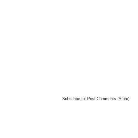
Subscribe to:
Post Comments (Atom)