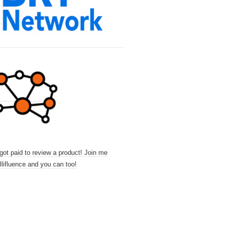
 got paid to review a product! Join me
llifluence and you can too!