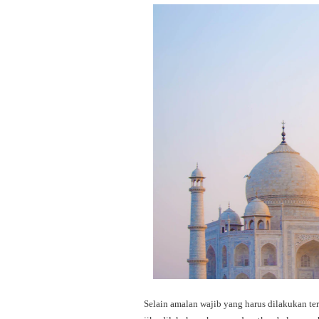
Selain amalan wajib yang harus dilakukan te