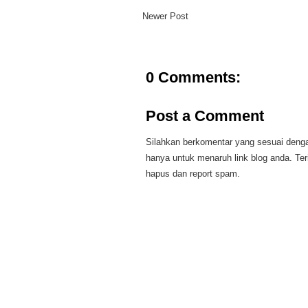
Newer Post
0 Comments:
Post a Comment
Silahkan berkomentar yang sesuai dengan
hanya untuk menaruh link blog anda. Te
hapus dan report spam.