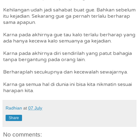
Kehilangan udah jadi sahabat buat gue. Bahkan sebelum
itu kejadian. Sekarang gue ga pernah terlalu berharap
sama apapun.
Karna pada akhirnya gue tau kalo terlalu berharap yang
ada hanya kecewa kalo semuanya ga kejadian.
Karna pada akhirnya diri sendirilah yang patut bahagia
tanpa bergantung pada orang lain.
Berharaplah secukupnya dan kecewalah sewajarnya.
Karna ga semua hal di dunia ini bisa kita nikmatin sesuai
harapan kita.
Radhian
at
07 July
Share
No comments: