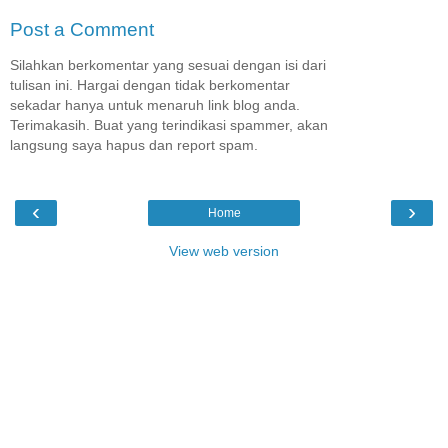
Post a Comment
Silahkan berkomentar yang sesuai dengan isi dari
tulisan ini. Hargai dengan tidak berkomentar
sekadar hanya untuk menaruh link blog anda.
Terimakasih. Buat yang terindikasi spammer, akan
langsung saya hapus dan report spam.
‹
›
Home
View web version